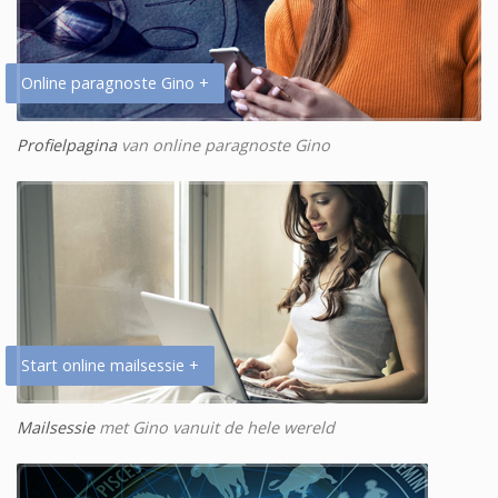
Online paragnoste Gino +
Profielpagina
van online paragnoste Gino
Start online mailsessie +
Mailsessie
met Gino vanuit de hele wereld