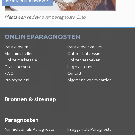
Plaats online review +
Plaats een review
over paragnoste Gino
ONLINEPARAGNOSTEN
Paragnosten
Paragnoste zoeken
Mediums bellen
Online chatsessie
Online mailsessie
Online verzoeken
Gratis account
Login account
F.A.Q
Contact
Privacybeleid
Algemene voorwaarden
Bronnen & sitemap
Paragnosten
Aanmelden als Paragnoste
Inloggen als Paragnoste