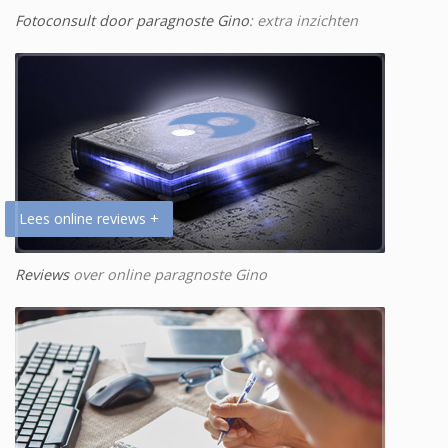
Fotoconsult door paragnoste Gino
: extra inzichten
Lees online reviews +
Reviews
over online paragnoste Gino