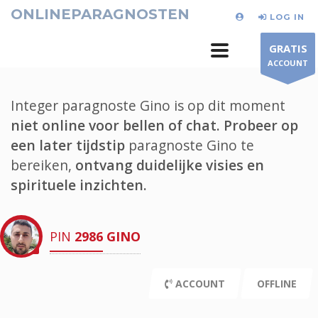
ONLINEPARAGNOSTEN
LOG IN
GRATIS
ACCOUNT
Integer paragnoste Gino is op dit moment
niet online voor bellen of chat.
Probeer op
een later tijdstip
paragnoste Gino te
bereiken,
ontvang duidelijke visies en
spirituele inzichten.
PIN
2986
GINO
ACCOUNT
OFFLINE