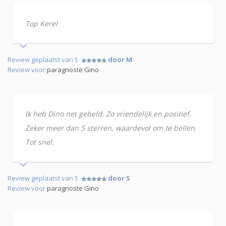
Top Kerel
Review geplaatst van 5
door M
Review voor
paragnoste Gino
Ik heb Dino net gebeld. Zo vriendelijk en positief.
Zeker meer dan 5 sterren, waardevol om te bellen.
Tot snel.
Review geplaatst van 5
door S
Review voor
paragnoste Gino