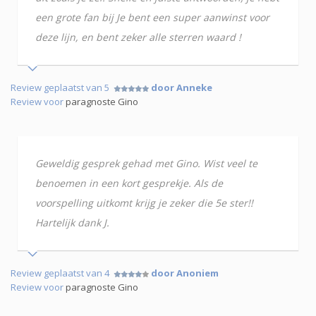
een grote fan bij Je bent een super aanwinst voor
deze lijn, en bent zeker alle sterren waard !
Review geplaatst van 5
door Anneke
Review voor
paragnoste Gino
Geweldig gesprek gehad met Gino. Wist veel te
benoemen in een kort gesprekje. Als de
voorspelling uitkomt krijg je zeker die 5e ster!!
Hartelijk dank J.
Review geplaatst van 4
door Anoniem
Review voor
paragnoste Gino