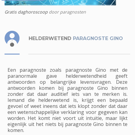
Gratis daghoroscoop
door paragnosten
HELDERWETEND
PARAGNOSTE GINO
Een paragnoste zoals paragnoste Gino met de
paranormale gave helderwetendheid geeft
antwoorden op belangrijke levensvragen. Deze
antwoorden komen bij paragnoste Gino binnen
zonder dat daar auditief iets van te merken is.
Iemand die helderwetend is, krijgt een bepaald
gevoel of weet ineens dat iets klopt zonder dat daar
een wetenschappelijke verklaring voor gegeven kan
worden. Het komt niet voort uit intuïtie, maar lijkt
eigenlijk uit het niets bij paragnoste Gino binnen te
komen.