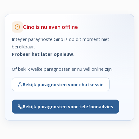
Gino is nu even offline
Integer paragnoste Gino is op dit moment niet
bereikbaar.
Probeer het later opnieuw.
Of bekijk welke paragnosten er nu wél online zijn:
Bekijk
paragnosten voor chatsessie
Bekijk
paragnosten voor telefoonadvies