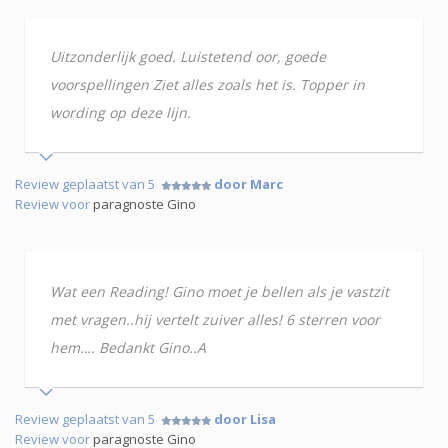
Uitzonderlijk goed. Luistetend oor, goede
voorspellingen Ziet alles zoals het is. Topper in
wording op deze lijn.
Review geplaatst van 5
door Marc
Review voor
paragnoste Gino
Wat een Reading! Gino moet je bellen als je vastzit
met vragen..hij vertelt zuiver alles! 6 sterren voor
hem…. Bedankt Gino..A
Review geplaatst van 5
door Lisa
Review voor
paragnoste Gino