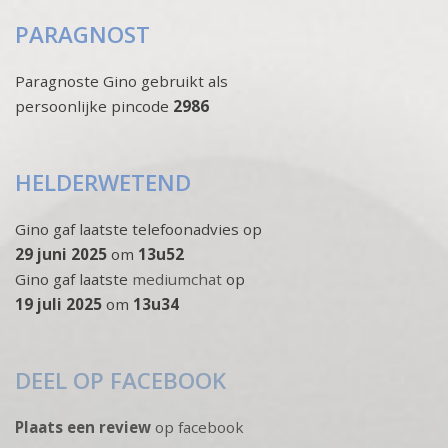
PARAGNOST
Paragnoste Gino gebruikt als
persoonlijke pincode
2986
HELDERWETEND
Gino gaf laatste telefoonadvies op
29 juni 2025
om
13u52
Gino gaf laatste
mediumchat
op
19 juli 2025
om
13u34
DEEL OP FACEBOOK
Plaats een review
op facebook