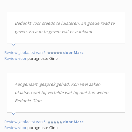
Bedankt voor steeds te luisteren. En goede raad te
geven. En aan te geven wat er aankomt
Review geplaatst van 5
door Marc
Review voor
paragnoste Gino
Aangenaam gesprek gehad. Kon veel zaken
plaatsen wat hij vertelde wat hij niet kon weten.
Bedankt Gino
Review geplaatst van 5
door Marc
Review voor
paragnoste Gino