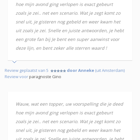
hoe mijn avond ging verlopen is exact gebeurt
zoals je zei.. net een scenario. Wat je zegt komt zo
snel uit, je gisteren nog gebeld en weer kwam het
uit zoals je zei. Snelle en juiste antwoorden, je hebt
een grote fan bij Je bent een super aanwinst voor
deze lijn, en bent zeker alle sterren waard !
Review geplaatst van 5
door Anneke
(uit Amsterdam)
Review voor
paragnoste Gino
Wauw, wat een topper, uw voorspelling die je deed
hoe mijn avond ging verlopen is exact gebeurt
zoals je zei.. net een scenario. Wat je zegt komt zo
snel uit, je gisteren nog gebeld en weer kwam het
uit zoals je zei. Snelle en juiste antwoorden, je hebt