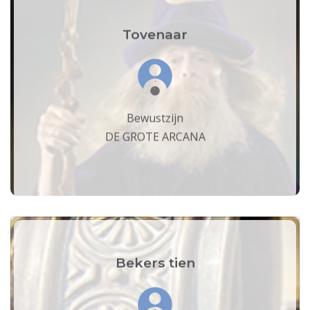
Tovenaar
Bewustzijn
DE GROTE ARCANA
Bekers tien