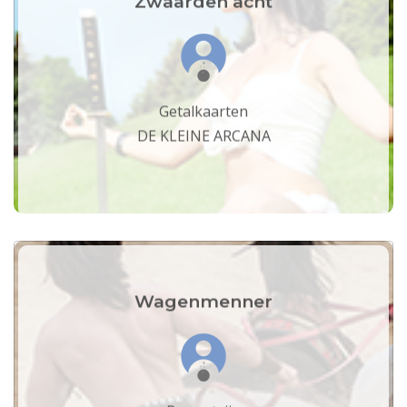
Zwaarden acht
Getalkaarten
DE KLEINE ARCANA
Wagenmenner