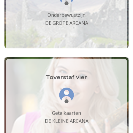
Onderbewustzijn
DE GROTE ARCANA
Toverstaf vier
Getalkaarten
DE KLEINE ARCANA