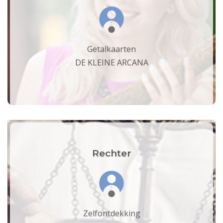
Getalkaarten
DE KLEINE ARCANA
Rechter
Zelfontdekking