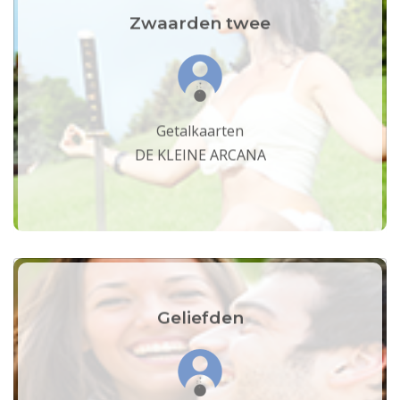
Zwaarden twee
Getalkaarten
DE KLEINE ARCANA
Geliefden