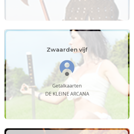
Zwaarden vijf
Getalkaarten
DE KLEINE ARCANA