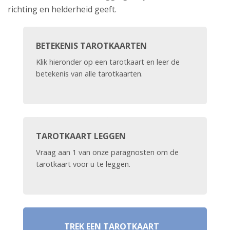
richting en helderheid geeft.
BETEKENIS TAROTKAARTEN
Klik hieronder op een tarotkaart en leer de
betekenis van alle tarotkaarten.
TAROTKAART LEGGEN
Vraag aan 1 van onze paragnosten om de
tarotkaart voor u te leggen.
TREK EEN TAROTKAART