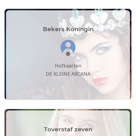
Bekers Koningin
Hofkaarten
DE KLEINE ARCANA
Toverstaf zeven