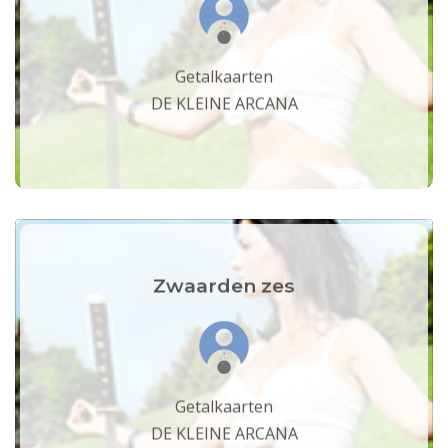
Getalkaarten
DE KLEINE ARCANA
Zwaarden zes
Getalkaarten
DE KLEINE ARCANA