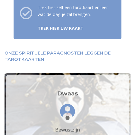
Trek hier zelf een tarotkaart en leer
wat de dag je zal brengen.
TREK HIER UW KAART
.
ONZE SPIRITUELE PARAGNOSTEN LEGGEN DE
TAROTKAARTEN
Dwaas
Bewustzijn