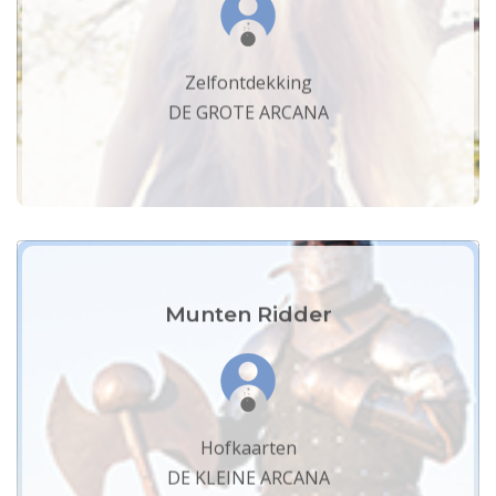
Zelfontdekking
DE GROTE ARCANA
Munten Ridder
Hofkaarten
DE KLEINE ARCANA