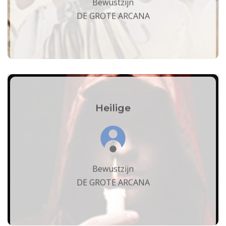
Bewustzijn
DE GROTE ARCANA
Heilige
Bewustzijn
DE GROTE ARCANA