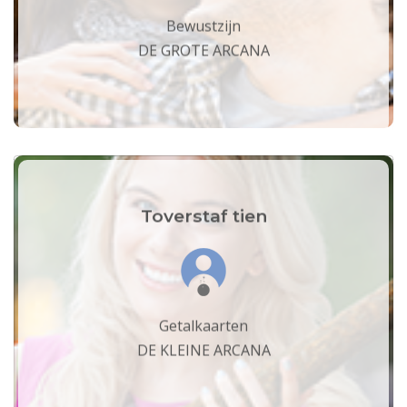
Bewustzijn
DE GROTE ARCANA
Toverstaf tien
Getalkaarten
DE KLEINE ARCANA