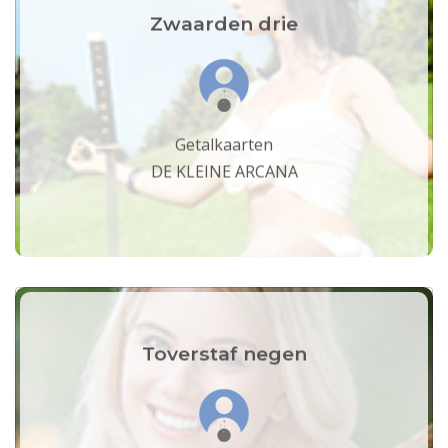
Zwaarden drie
Getalkaarten
DE KLEINE ARCANA
Toverstaf negen