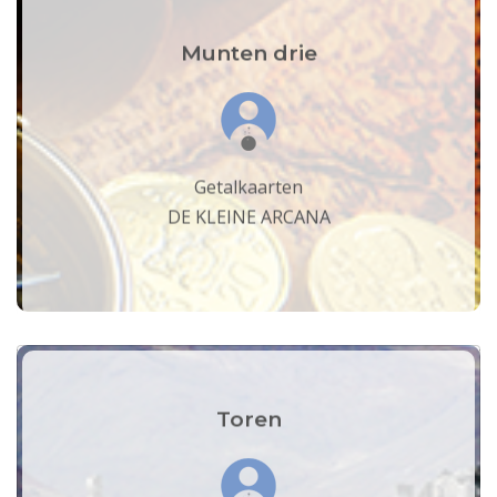
Munten drie
Getalkaarten
DE KLEINE ARCANA
Toren