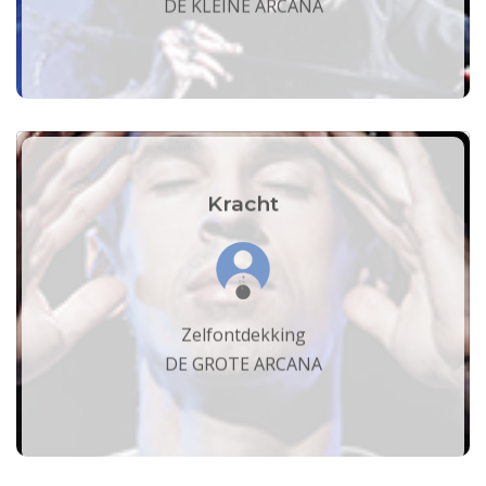
DE KLEINE ARCANA
Kracht
Zelfontdekking
DE GROTE ARCANA