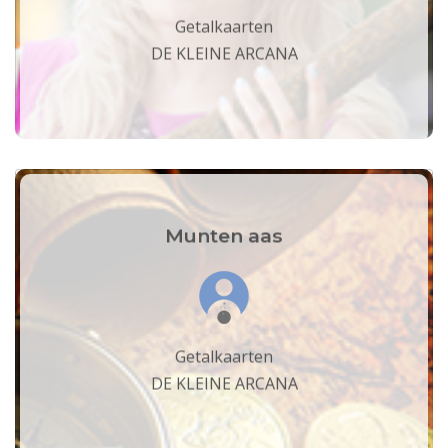
Getalkaarten
DE KLEINE ARCANA
Munten aas
Getalkaarten
DE KLEINE ARCANA