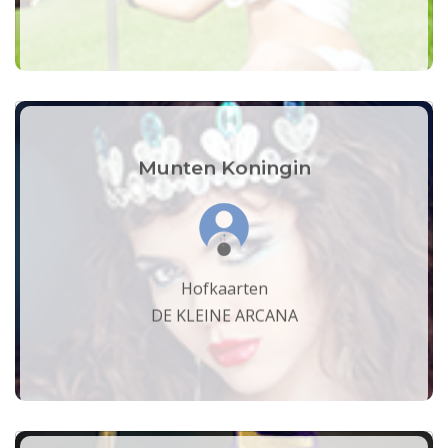
Munten Koningin
Hofkaarten
DE KLEINE ARCANA