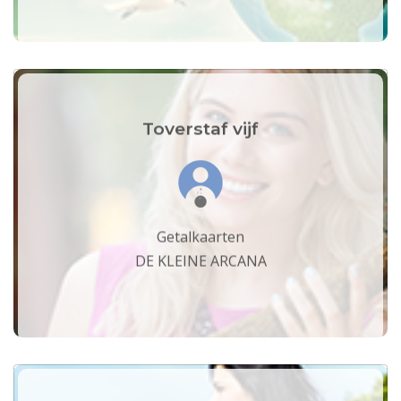
Toverstaf vijf
Getalkaarten
DE KLEINE ARCANA