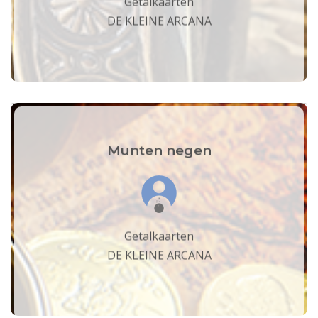
Getalkaarten
DE KLEINE ARCANA
Munten negen
Getalkaarten
DE KLEINE ARCANA