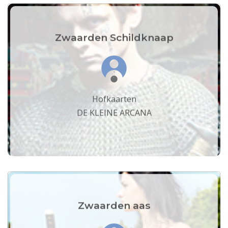
Zwaarden Schildknaap
Hofkaarten
DE KLEINE ARCANA
Zwaarden aas