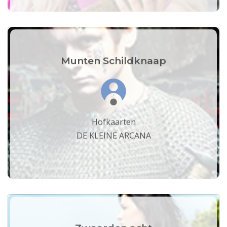
Munten Schildknaap
Hofkaarten
DE KLEINE ARCANA