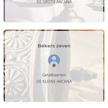
DE GROTE ARCANA
Bekers zeven
Getalkaarten
DE KLEINE ARCANA