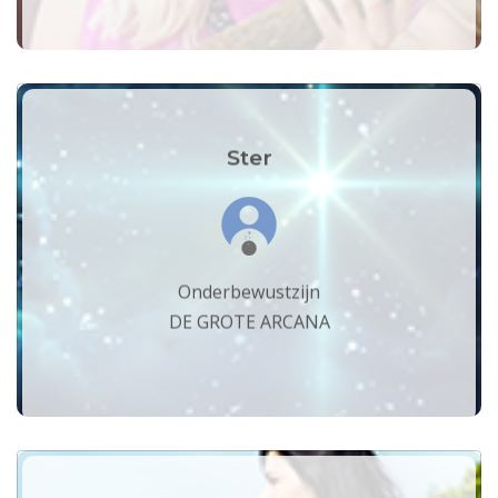
Ster
Onderbewustzijn
DE GROTE ARCANA