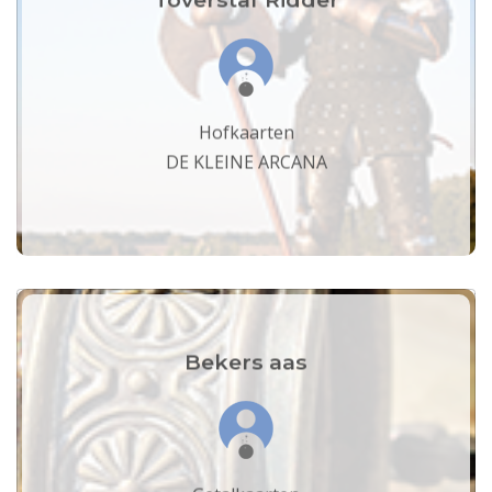
Hofkaarten
DE KLEINE ARCANA
Bekers aas