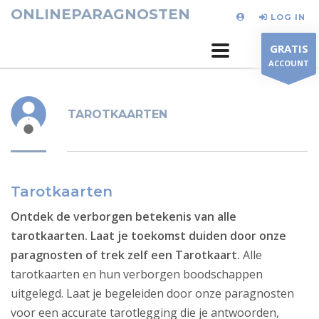
ONLINEPARAGNOSTEN
LOG IN
GRATIS
ACCOUNT
TAROTKAARTEN
Tarotkaarten
Ontdek de verborgen betekenis van alle
tarotkaarten. Laat je toekomst duiden door onze
paragnosten of trek zelf een Tarotkaart.
Alle
tarotkaarten en hun verborgen boodschappen
uitgelegd. Laat je begeleiden door onze paragnosten
voor een accurate tarotlegging die je antwoorden,