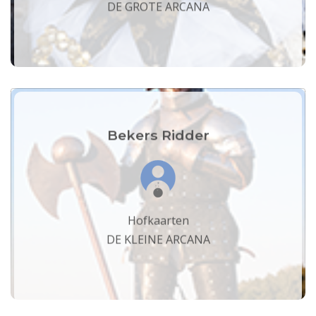
DE GROTE ARCANA
Bekers Ridder
Hofkaarten
DE KLEINE ARCANA