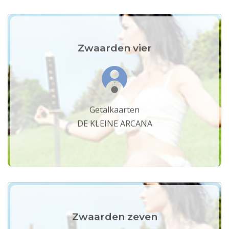
Zwaarden vier
Getalkaarten
DE KLEINE ARCANA
Zwaarden zeven