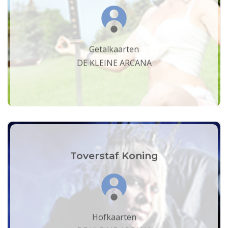
Getalkaarten
DE KLEINE ARCANA
Toverstaf Koning
Hofkaarten