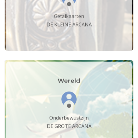
Getalkaarten
DE KLEINE ARCANA
Wereld
Onderbewustzijn
DE GROTE ARCANA