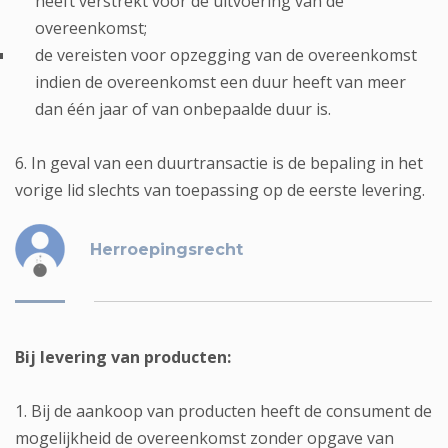
heeft verstrekt vóór de uitvoering van de
overeenkomst;
de vereisten voor opzegging van de overeenkomst
indien de overeenkomst een duur heeft van meer
dan één jaar of van onbepaalde duur is.
6. In geval van een duurtransactie is de bepaling in het
vorige lid slechts van toepassing op de eerste levering.
Herroepingsrecht
Bij levering van producten:
1. Bij de aankoop van producten heeft de consument de
mogelijkheid de overeenkomst zonder opgave van