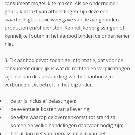
consument mogelijk te maken. Als de ondernemer
gebruik maakt van afbeeldingen zijn deze een
waarheidsgetrouwe weergave van de aangeboden
producten en/of diensten. Kennelijke vergissingen of
kennelijke fouten in het aanbod binden de ondernemer
niet.
3. Elk aanbod bevat zodanige informatie, dat voor de
consument duidelijk is wat de rechten en verplichtingen
zijn, die aan de aanvaarding van het aanbod zijn
verbonden. Dit betreft in het bijzonder:
de prijs inclusief belastingen;
de eventuele kosten van aflevering;
de wijze waarop de overeenkomst tot stand zal
komen en welke handelingen daarvoor nodig zijn;
het al dan niet van toepassing zijn van het