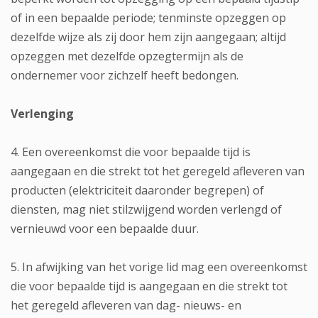
of in een bepaalde periode; tenminste opzeggen op
dezelfde wijze als zij door hem zijn aangegaan; altijd
opzeggen met dezelfde opzegtermijn als de
ondernemer voor zichzelf heeft bedongen.
Verlenging
4. Een overeenkomst die voor bepaalde tijd is
aangegaan en die strekt tot het geregeld afleveren van
producten (elektriciteit daaronder begrepen) of
diensten, mag niet stilzwijgend worden verlengd of
vernieuwd voor een bepaalde duur.
5. In afwijking van het vorige lid mag een overeenkomst
die voor bepaalde tijd is aangegaan en die strekt tot
het geregeld afleveren van dag- nieuws- en