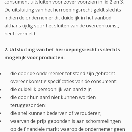
consument uitsluiten voor zover voorzien in lid 2 en 3.
De uitsluiting van het herroepingsrecht geldt slechts
indien de ondernemer dit duidelijk in het aanbod,
althans tijdig voor het sluiten van de overeenkomst,
heeft vermeld.
2. Uitsluiting van het herroepingsrecht is slechts
mogelijk voor producten:
die door de ondernemer tot stand zijn gebracht
overeenkomstig specificaties van de consument;
die duidelijk persoonlijk van aard zijn;
die door hun aard niet kunnen worden
teruggezonden;
die snel kunnen bederven of verouderen;
waarvan de prijs gebonden is aan schommelingen
op de financiële markt waarop de ondernemer geen