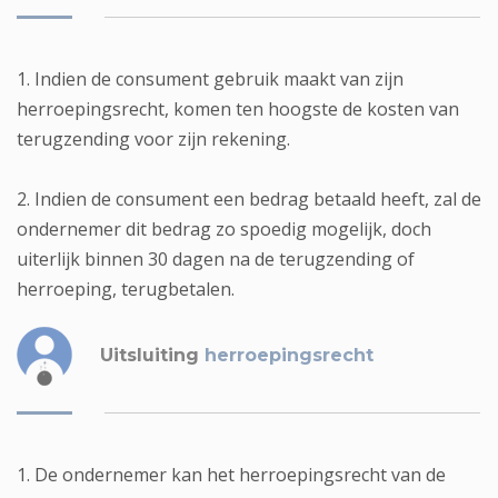
1. Indien de consument gebruik maakt van zijn
herroepingsrecht, komen ten hoogste de kosten van
terugzending voor zijn rekening.
2. Indien de consument een bedrag betaald heeft, zal de
ondernemer dit bedrag zo spoedig mogelijk, doch
uiterlijk binnen 30 dagen na de terugzending of
herroeping, terugbetalen.
Uitsluiting
herroepingsrecht
1. De ondernemer kan het herroepingsrecht van de