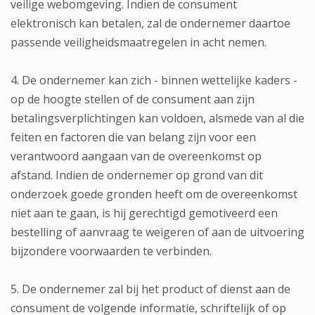
veilige webomgeving. Indien de consument
elektronisch kan betalen, zal de ondernemer daartoe
passende veiligheidsmaatregelen in acht nemen.
4. De ondernemer kan zich - binnen wettelijke kaders -
op de hoogte stellen of de consument aan zijn
betalingsverplichtingen kan voldoen, alsmede van al die
feiten en factoren die van belang zijn voor een
verantwoord aangaan van de overeenkomst op
afstand. Indien de ondernemer op grond van dit
onderzoek goede gronden heeft om de overeenkomst
niet aan te gaan, is hij gerechtigd gemotiveerd een
bestelling of aanvraag te weigeren of aan de uitvoering
bijzondere voorwaarden te verbinden.
5. De ondernemer zal bij het product of dienst aan de
consument de volgende informatie, schriftelijk of op