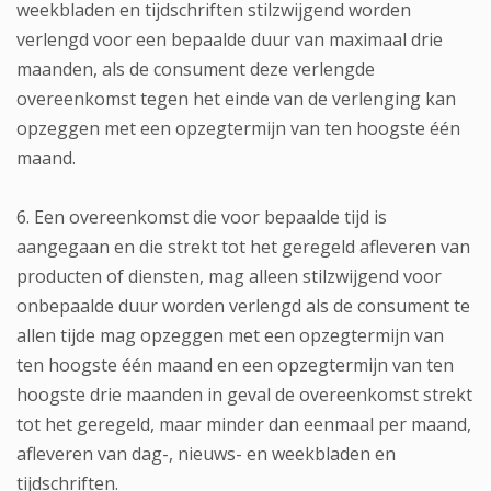
weekbladen en tijdschriften stilzwijgend worden
verlengd voor een bepaalde duur van maximaal drie
maanden, als de consument deze verlengde
overeenkomst tegen het einde van de verlenging kan
opzeggen met een opzegtermijn van ten hoogste één
maand.
6. Een overeenkomst die voor bepaalde tijd is
aangegaan en die strekt tot het geregeld afleveren van
producten of diensten, mag alleen stilzwijgend voor
onbepaalde duur worden verlengd als de consument te
allen tijde mag opzeggen met een opzegtermijn van
ten hoogste één maand en een opzegtermijn van ten
hoogste drie maanden in geval de overeenkomst strekt
tot het geregeld, maar minder dan eenmaal per maand,
afleveren van dag-, nieuws- en weekbladen en
tijdschriften.