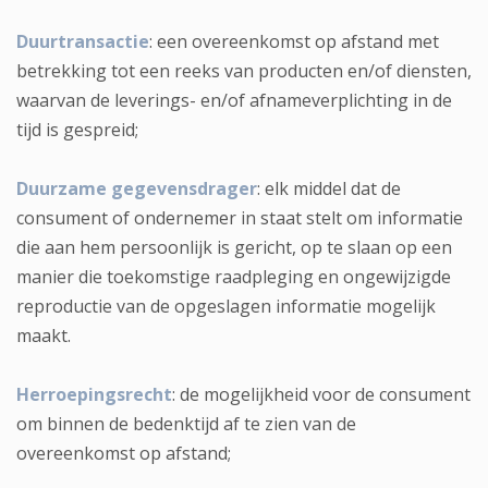
Duurtransactie
: een overeenkomst op afstand met
betrekking tot een reeks van producten en/of diensten,
waarvan de leverings- en/of afnameverplichting in de
tijd is gespreid;
Duurzame gegevensdrager
: elk middel dat de
consument of ondernemer in staat stelt om informatie
die aan hem persoonlijk is gericht, op te slaan op een
manier die toekomstige raadpleging en ongewijzigde
reproductie van de opgeslagen informatie mogelijk
maakt.
Herroepingsrecht
: de mogelijkheid voor de consument
om binnen de bedenktijd af te zien van de
overeenkomst op afstand;