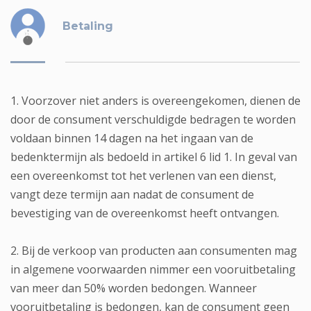
Betaling
1. Voorzover niet anders is overeengekomen, dienen de
door de consument verschuldigde bedragen te worden
voldaan binnen 14 dagen na het ingaan van de
bedenktermijn als bedoeld in artikel 6 lid 1. In geval van
een overeenkomst tot het verlenen van een dienst,
vangt deze termijn aan nadat de consument de
bevestiging van de overeenkomst heeft ontvangen.
2. Bij de verkoop van producten aan consumenten mag
in algemene voorwaarden nimmer een vooruitbetaling
van meer dan 50% worden bedongen. Wanneer
vooruitbetaling is bedongen, kan de consument geen