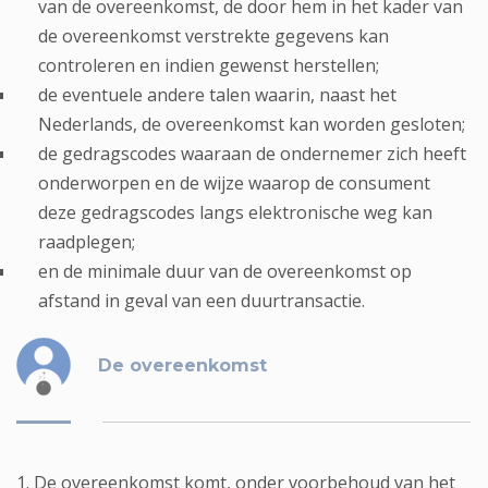
van de overeenkomst, de door hem in het kader van
de overeenkomst verstrekte gegevens kan
controleren en indien gewenst herstellen;
de eventuele andere talen waarin, naast het
Nederlands, de overeenkomst kan worden gesloten;
de gedragscodes waaraan de ondernemer zich heeft
onderworpen en de wijze waarop de consument
deze gedragscodes langs elektronische weg kan
raadplegen;
en de minimale duur van de overeenkomst op
afstand in geval van een duurtransactie.
De overeenkomst
1. De overeenkomst komt, onder voorbehoud van het