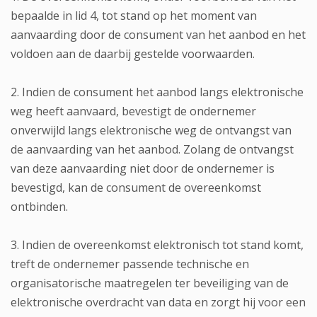
bepaalde in lid 4, tot stand op het moment van
aanvaarding door de consument van het aanbod en het
voldoen aan de daarbij gestelde voorwaarden.
2. Indien de consument het aanbod langs elektronische
weg heeft aanvaard, bevestigt de ondernemer
onverwijld langs elektronische weg de ontvangst van
de aanvaarding van het aanbod. Zolang de ontvangst
van deze aanvaarding niet door de ondernemer is
bevestigd, kan de consument de overeenkomst
ontbinden.
3. Indien de overeenkomst elektronisch tot stand komt,
treft de ondernemer passende technische en
organisatorische maatregelen ter beveiliging van de
elektronische overdracht van data en zorgt hij voor een