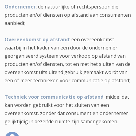
Ondernemer
: de natuurlijke of rechtspersoon die
producten en/of diensten op afstand aan consumenten
aanbiedt;
Overeenkomst op afstand
: een overeenkomst
waarbij in het kader van een door de ondernemer
georganiseerd systeem voor verkoop op afstand van
producten en/of diensten, tot en met het sluiten van de
overeenkomst uitsluitend gebruik gemaakt wordt van
één of meer technieken voor communicatie op afstand;
Techniek voor communicatie op afstand
: middel dat
kan worden gebruikt voor het sluiten van een
overeenkomst, zonder dat consument en ondernemer
gelijktijdig in dezelfde ruimte zijn samengekomen.