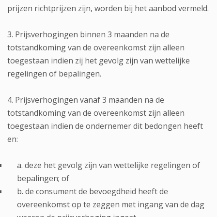
prijzen richtprijzen zijn, worden bij het aanbod vermeld.
3. Prijsverhogingen binnen 3 maanden na de
totstandkoming van de overeenkomst zijn alleen
toegestaan indien zij het gevolg zijn van wettelijke
regelingen of bepalingen.
4. Prijsverhogingen vanaf 3 maanden na de
totstandkoming van de overeenkomst zijn alleen
toegestaan indien de ondernemer dit bedongen heeft
en:
a. deze het gevolg zijn van wettelijke regelingen of
bepalingen; of
b. de consument de bevoegdheid heeft de
overeenkomst op te zeggen met ingang van de dag