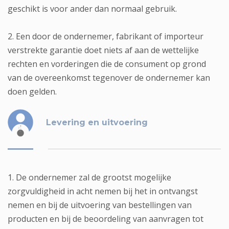
geschikt is voor ander dan normaal gebruik.
2. Een door de ondernemer, fabrikant of importeur
verstrekte garantie doet niets af aan de wettelijke
rechten en vorderingen die de consument op grond
van de overeenkomst tegenover de ondernemer kan
doen gelden.
Levering en uitvoering
1. De ondernemer zal de grootst mogelijke
zorgvuldigheid in acht nemen bij het in ontvangst
nemen en bij de uitvoering van bestellingen van
producten en bij de beoordeling van aanvragen tot