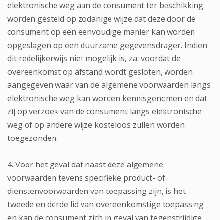
elektronische weg aan de consument ter beschikking
worden gesteld op zodanige wijze dat deze door de
consument op een eenvoudige manier kan worden
opgeslagen op een duurzame gegevensdrager. Indien
dit redelijkerwijs niet mogelijk is, zal voordat de
overeenkomst op afstand wordt gesloten, worden
aangegeven waar van de algemene voorwaarden langs
elektronische weg kan worden kennisgenomen en dat
zij op verzoek van de consument langs elektronische
weg of op andere wijze kosteloos zullen worden
toegezonden.
4. Voor het geval dat naast deze algemene
voorwaarden tevens specifieke product- of
dienstenvoorwaarden van toepassing zijn, is het
tweede en derde lid van overeenkomstige toepassing
en kan de consument zich in geval van tegenstrijdige