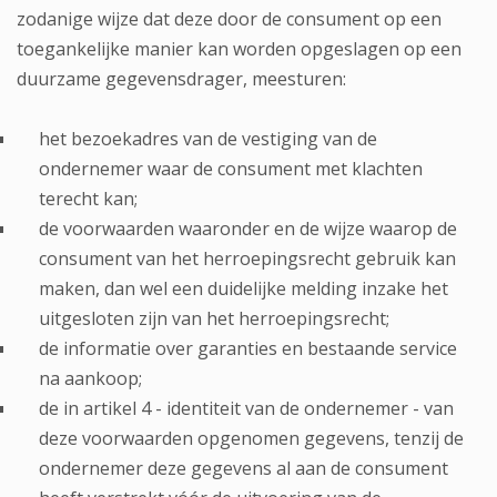
zodanige wijze dat deze door de consument op een
toegankelijke manier kan worden opgeslagen op een
duurzame gegevensdrager, meesturen:
het bezoekadres van de vestiging van de
ondernemer waar de consument met klachten
terecht kan;
de voorwaarden waaronder en de wijze waarop de
consument van het herroepingsrecht gebruik kan
maken, dan wel een duidelijke melding inzake het
uitgesloten zijn van het herroepingsrecht;
de informatie over garanties en bestaande service
na aankoop;
de in artikel 4 - identiteit van de ondernemer - van
deze voorwaarden opgenomen gegevens, tenzij de
ondernemer deze gegevens al aan de consument