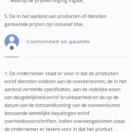
waarop de prijsverhoging ingaat.
5. De in het aanbod van producten of diensten
genoemde prijzen zijn inclusief btw.
Conformiteit en garantie
1. De ondernemer staat er voor in dat de producten
en/of diensten voldoen aan de overeenkomst, de in het
aanbod vermelde specificaties, aan de redelijke eisen
van deugdelijkheid en/of bruikbaarheid en de op de
datum van de totstandkoming van de overeenkomst
bestaande wettelijke bepalingen en/of
overheidsvoorschriften. Indien overeengekomen staat
de ondernemer er tevens voor in dat het product