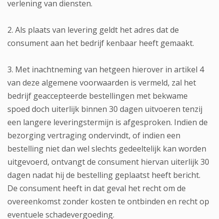
verlening van diensten.
2. Als plaats van levering geldt het adres dat de
consument aan het bedrijf kenbaar heeft gemaakt.
3. Met inachtneming van hetgeen hierover in artikel 4
van deze algemene voorwaarden is vermeld, zal het
bedrijf geaccepteerde bestellingen met bekwame
spoed doch uiterlijk binnen 30 dagen uitvoeren tenzij
een langere leveringstermijn is afgesproken. Indien de
bezorging vertraging ondervindt, of indien een
bestelling niet dan wel slechts gedeeltelijk kan worden
uitgevoerd, ontvangt de consument hiervan uiterlijk 30
dagen nadat hij de bestelling geplaatst heeft bericht.
De consument heeft in dat geval het recht om de
overeenkomst zonder kosten te ontbinden en recht op
eventuele schadevergoeding.