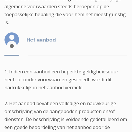
algemene voorwaarden steeds beroepen op de
toepasselijke bepaling die voor hem het meest gunstig
is.
Het aanbod
1. Indien een aanbod een beperkte geldigheidsduur
heeft of onder voorwaarden geschiedt, wordt dit
nadrukkelijk in het aanbod vermeld.
2. Het aanbod bevat een volledige en nauwkeurige
omschrijving van de aangeboden producten en/of
diensten. De beschrijving is voldoende gedetailleerd om
een goede beoordeling van het aanbod door de