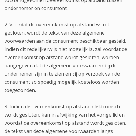
totstandgekomen overeenkomst op afstand tussen
ondernemer en consument.
2. Voordat de overeenkomst op afstand wordt
gesloten, wordt de tekst van deze algemene
voorwaarden aan de consument beschikbaar gesteld.
Indien dit redelijkerwijs niet mogelijk is, zal voordat de
overeenkomst op afstand wordt gesloten, worden
aangegeven dat de algemene voorwaarden bij de
ondernemer zijn in te zien en zij op verzoek van de
consument zo spoedig mogelijk kosteloos worden
toegezonden.
3. Indien de overeenkomst op afstand elektronisch
wordt gesloten, kan in afwijking van het vorige lid en
voordat de overeenkomst op afstand wordt gesloten,
de tekst van deze algemene voorwaarden langs