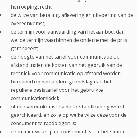
herroepingsrecht;
de wijze van betaling, aflevering en uitvoering van de
overeenkomst;
de termijn voor aanvaarding van het aanbod, dan
wel de termijn waarbinnen de ondernemer de prijs
garandeert;
de hoogte van het tarief voor communicatie op
afstand indien de kosten van het gebruik van de
techniek voor communicatie op afstand worden
berekend op een andere grondslag dan het
reguliere basistarief voor het gebruikte
communicatiemiddel;
of de overeenkomst na de totstandkoming wordt
gearchiveerd, en zo ja op welke wijze deze voor de
consument te raadplegen is;
de manier waarop de consument, voor het sluiten