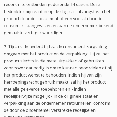
redenen te ontbinden gedurende 14 dagen. Deze
bedenktermijn gaat in op de dag na ontvangst van het
product door de consument of een vooraf door de
consument aangewezen en aan de ondernemer bekend
gemaakte vertegenwoordiger.
2. Tijdens de bedenktijd zal de consument zorgvuldig
omgaan met het product en de verpakking. Hij zal het
product slechts in die mate uitpakken of gebruiken
voor zover dat nodig is om te kunnen beoordelen of hij
het product wenst te behouden. Indien hij van zijn
herroepingsrecht gebruik maakt, zal hij het product
met alle geleverde toebehoren en - indien
redelijkerwijze mogelijk - in de originele staat en
verpakking aan de ondernemer retourneren, conform
de door de ondernemer verstrekte redelijke en