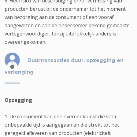
6. Het risico van beschadiging en/of vermissing van
producten berust bij de ondernemer tot het moment
van bezorging aan de consument of een vooraf
aangewezen en aan de ondernemer bekend gemaakte
vertegenwoordiger, tenzij uitdrukkelijk anders is
overeengekomen.
Duurtransacties duur, opzegging en
verlenging
Opzegging
1. De consument kan een overeenkomst die voor
onbepaalde tijd is aangegaan en die strekt tot het
geregeld afleveren van producten (elektriciteit