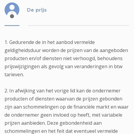
De prijs
1. Gedurende de in het aanbod vermelde
geldigheidsduur worden de prijzen van de aangeboden
producten en/of diensten niet verhoogd, behoudens
prijswijzigingen als gevolg van veranderingen in btw
tarieven.
2. In afwijking van het vorige lid kan de ondernemer
producten of diensten waarvan de prijzen gebonden
zijn aan schommelingen op de financiële markt en waar
de ondernemer geen invloed op heeft, met variabele
prijzen aanbieden. Deze gebondenheid aan
schommelingen en het feit dat eventueel vermelde