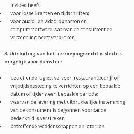
invloed heeft;
voor losse kranten en tijdschriften;
voor audio- en video-opnamen en
computersoftware waarvan de consument de
verzegeling heeft verbroken.
3. Uitsluiting van het herroepingsrecht is slechts
mogelijk voor diensten:
betreffende logies, vervoer, restaurantbedrijf of
vrijetijdsbesteding te verrichten op een bepaalde
datum of tijdens een bepaalde periode;
waarvan de levering met uitdrukkelijke instemming
van de consument is begonnen voordat de
bedenktijd is verstreken;
betreffende weddenschappen en loterijen.