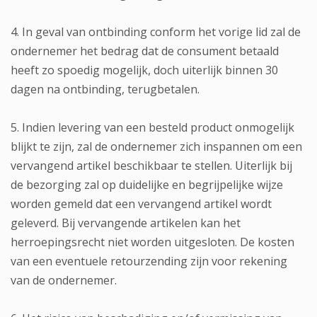
4. In geval van ontbinding conform het vorige lid zal de
ondernemer het bedrag dat de consument betaald
heeft zo spoedig mogelijk, doch uiterlijk binnen 30
dagen na ontbinding, terugbetalen.
5. Indien levering van een besteld product onmogelijk
blijkt te zijn, zal de ondernemer zich inspannen om een
vervangend artikel beschikbaar te stellen. Uiterlijk bij
de bezorging zal op duidelijke en begrijpelijke wijze
worden gemeld dat een vervangend artikel wordt
geleverd. Bij vervangende artikelen kan het
herroepingsrecht niet worden uitgesloten. De kosten
van een eventuele retourzending zijn voor rekening
van de ondernemer.