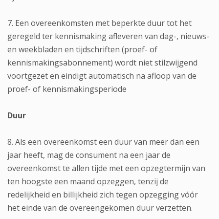
7. Een overeenkomsten met beperkte duur tot het
geregeld ter kennismaking afleveren van dag-, nieuws-
en weekbladen en tijdschriften (proef- of
kennismakingsabonnement) wordt niet stilzwijgend
voortgezet en eindigt automatisch na afloop van de
proef- of kennismakingsperiode
Duur
8. Als een overeenkomst een duur van meer dan een
jaar heeft, mag de consument na een jaar de
overeenkomst te allen tijde met een opzegtermijn van
ten hoogste een maand opzeggen, tenzij de
redelijkheid en billijkheid zich tegen opzegging vóór
het einde van de overeengekomen duur verzetten.