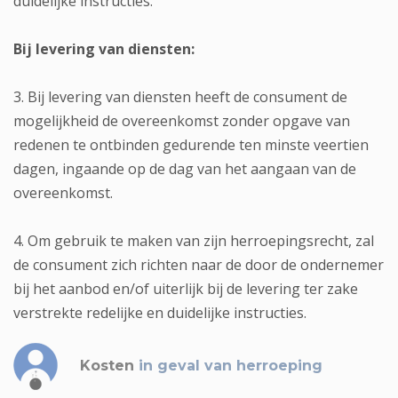
duidelijke instructies.
Bij levering van diensten:
3. Bij levering van diensten heeft de consument de
mogelijkheid de overeenkomst zonder opgave van
redenen te ontbinden gedurende ten minste veertien
dagen, ingaande op de dag van het aangaan van de
overeenkomst.
4. Om gebruik te maken van zijn herroepingsrecht, zal
de consument zich richten naar de door de ondernemer
bij het aanbod en/of uiterlijk bij de levering ter zake
verstrekte redelijke en duidelijke instructies.
Kosten
in geval van herroeping