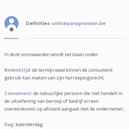
Definities
onlineparagnosten.be
In deze voorwaarden wordt verstaan onder:
Bedenktijd
: de termijn waarbinnen de consument
gebruik kan maken van zijn herroepingsrecht;
Consument
: de natuurlijke persoon die niet handelt in
de uitoefening van beroep of bedrijf en een
overeenkomst op afstand aangaat met de ondernemer;
Dag
: kalenderdag;