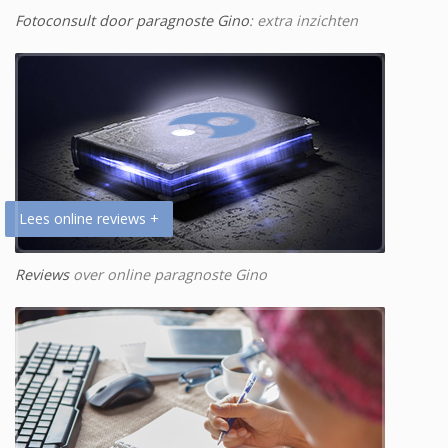
Fotoconsult door paragnoste Gino
: extra inzichten
Lees online reviews +
Reviews
over online paragnoste Gino