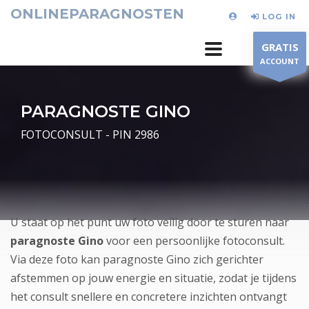
ONLINEPARAGNOSTEN
LOG IN
GRATIS
ACCOUNT
PARAGNOSTE GINO
FOTOCONSULT - PIN 2986
U staat op het punt uw foto veilig door te sturen naar
paragnoste Gino
voor een persoonlijke fotoconsult.
Via deze foto kan paragnoste Gino zich gerichter
afstemmen op jouw energie en situatie, zodat je tijdens
het consult snellere en concretere inzichten ontvangt