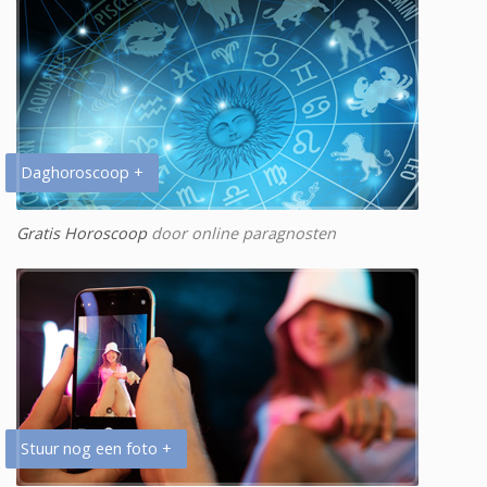
Daghoroscoop +
Gratis Horoscoop
door online paragnosten
Stuur nog een foto +