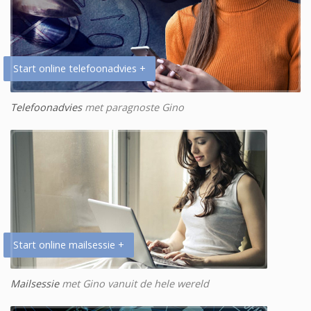
Start online telefoonadvies +
Telefoonadvies
met paragnoste Gino
Start online mailsessie +
Mailsessie
met Gino vanuit de hele wereld