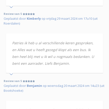
Review van 5
Geplaatst door
Kimberly
op vrijdag 29 maart 2024 om 17u10 (uit
Roerdalen)
Patries ik heb u al verschillende keren gesproken,
en Alles wat u heeft gezegd klopt als een bus. Ik
ben heel blij met u ik wil u nogmaals bedanken. U
bent een aanrader. Liefs Benjamin.
Review van 5
Geplaatst door
Benjamin
op woensdag 20 maart 2024 om 14u23 (uit
Booitshoeke)