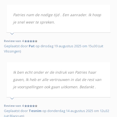
Patries nam de nodige tijd . Een aanrader. Ik hoop
je snel weer te spreken.
Review van 4
Geplaatst door
Pat
op dinsdag 19 augustus 2025 om 15u30 (uit
Vlissingen)
Ik ben echt onder er de indruk van Patries haar
gaven, Ik heb er alle vertrouwen in dat de rest van
je voorspellingen ook gaan uitkomen. Bedankt .
Review van 4
Geplaatst door
Tesnim
op donderdag 14 augustus 2025 om 12u32
(uit Blaricum)