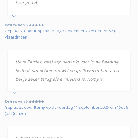
brengen A.
Review van 5
Geplaatst door
A
op maandag 3 november 2025 om 15u52 (uit
Vlaardingen)
Lieve Patries, heel erg bedankt voor jouw Reading.
Ik denk dat ik hem nu wel snap. Ik wacht het af en
bel je zeker terug als er nieuws is, Romy x
Review van 5
Geplaatst door
Romy
op donderdag 11 september 2025 om 15u56
(uit Deinze)