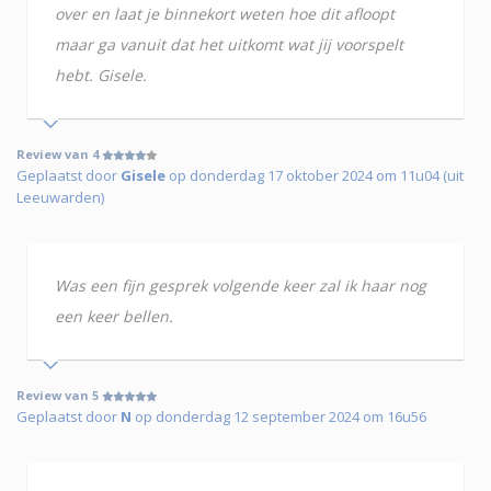
over en laat je binnekort weten hoe dit afloopt
maar ga vanuit dat het uitkomt wat jij voorspelt
hebt. Gisele.
Review van 4
Geplaatst door
Gisele
op donderdag 17 oktober 2024 om 11u04 (uit
Leeuwarden)
Was een fijn gesprek volgende keer zal ik haar nog
een keer bellen.
Review van 5
Geplaatst door
N
op donderdag 12 september 2024 om 16u56