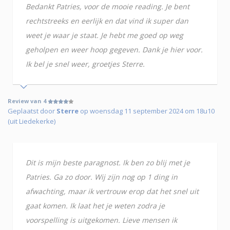
Bedankt Patries, voor de mooie reading. Je bent
rechtstreeks en eerlijk en dat vind ik super dan
weet je waar je staat. Je hebt me goed op weg
geholpen en weer hoop gegeven. Dank je hier voor.
Ik bel je snel weer, groetjes Sterre.
Review van 4
Geplaatst door
Sterre
op woensdag 11 september 2024 om 18u10
(uit Liedekerke)
Dit is mijn beste paragnost. Ik ben zo blij met je
Patries. Ga zo door. Wij zijn nog op 1 ding in
afwachting, maar ik vertrouw erop dat het snel uit
gaat komen. Ik laat het je weten zodra je
voorspelling is uitgekomen. Lieve mensen ik