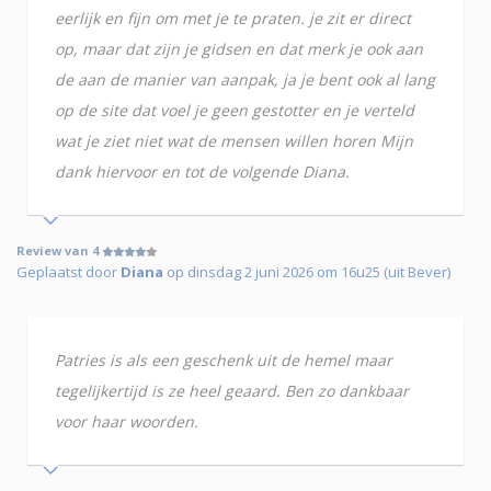
eerlijk en fijn om met je te praten. je zit er direct
op, maar dat zijn je gidsen en dat merk je ook aan
de aan de manier van aanpak, ja je bent ook al lang
op de site dat voel je geen gestotter en je verteld
wat je ziet niet wat de mensen willen horen Mijn
dank hiervoor en tot de volgende Diana.
Review van 4
Geplaatst door
Diana
op dinsdag 2 juni 2026 om 16u25 (uit Bever)
Patries is als een geschenk uit de hemel maar
tegelijkertijd is ze heel geaard. Ben zo dankbaar
voor haar woorden.