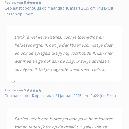
Review van 5
Geplaatst door
Suus
op maandag 10 maart 2025 om 14u45 (uit
Bergen op Zoom)
Dank je wel lieve Patries, voor je toewijding en
liefdesenergie. Ik ben je dankbaar voor wat je doet
en ook de spiegels die jij mij voorhoudt. Ik kan hier
wat mee en ga ook aan de slag. Ik zal je adviezen
opvolgen. Ik bel je volgende week weer. Liefs k.
Review van 5
Geplaatst door
K
op dinsdag 21 januari 2025 om 13u22 (uit Zeist)
Patries, heeft een buitengewone gave haar kaarten
komen letterlijk tot op de draad uit gelijk wat ze