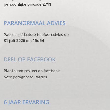
persoonlijke pincode
2711
PARANORMAAL ADVIES
Patries gaf laatste telefoonadvies op
31 juli 2026
om
15u54
DEEL OP FACEBOOK
Plaats een review
op facebook
over paragnoste Patries
6 JAAR ERVARING