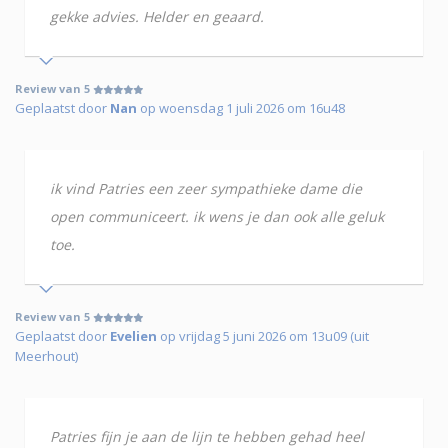
gekke advies. Helder en geaard.
Review van 5
Geplaatst door
Nan
op woensdag 1 juli 2026 om 16u48
ik vind Patries een zeer sympathieke dame die
open communiceert. ik wens je dan ook alle geluk
toe.
Review van 5
Geplaatst door
Evelien
op vrijdag 5 juni 2026 om 13u09 (uit
Meerhout)
Patries fijn je aan de lijn te hebben gehad heel