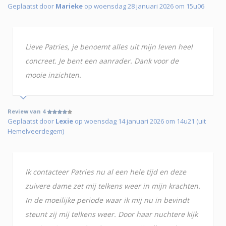
Geplaatst door
Marieke
op woensdag 28 januari 2026 om 15u06
Lieve Patries, je benoemt alles uit mijn leven heel
concreet. Je bent een aanrader. Dank voor de
mooie inzichten.
Review van 4
Geplaatst door
Lexie
op woensdag 14 januari 2026 om 14u21 (uit
Hemelveerdegem)
Ik contacteer Patries nu al een hele tijd en deze
zuivere dame zet mij telkens weer in mijn krachten.
In de moeilijke periode waar ik mij nu in bevindt
steunt zij mij telkens weer. Door haar nuchtere kijk