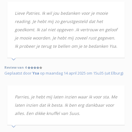
Lieve Patries. Ik wil jou bedanken voor je mooie
reading. Je hebt mij zo gerustgesteld dat het
goedkomt. Ik zal niet opgeven .ik vertrouw en geloof
je mooie woorden. Je hebt mij zoveel rust gegeven.
Ik probeer je terug te bellen om je te bedanken Ysa.
Review van 4
Geplaatst door
Ysa
op maandag 14 april 2025 om 15u35 (uit Elburg)
Parries, je hebt mij laten inzien waar ik voor sta. Me
laten inzien dat ik besta. Ik ben erg dankbaar voor
alles. Een dikke knuffel van Suus.