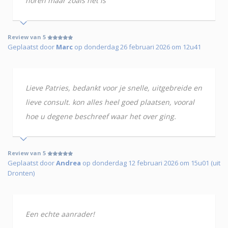
horen maar zoals het is
Review van 5
Geplaatst door
Marc
op donderdag 26 februari 2026 om 12u41
Lieve Patries, bedankt voor je snelle, uitgebreide en
lieve consult. kon alles heel goed plaatsen, vooral
hoe u degene beschreef waar het over ging.
Review van 5
Geplaatst door
Andrea
op donderdag 12 februari 2026 om 15u01 (uit
Dronten)
Een echte aanrader!