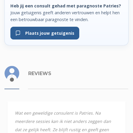
Heb jij een consult gehad met paragnoste Patries?
Jouw getuigenis geeft anderen vertrouwen en helpt hen
een betrouwbaar paragnoste te vinden.
Plaats jouw getuigenis
REVIEWS
Wat een geweldige consulent is Patries. Na
meerdere sessies kan ik niet anders zeggen dan
dat ze gelijk heeft. Ze blijft rustig en geeft geen