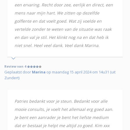
een ervaring. Recht door zee, eerlijk en direct, een
mens naar mijn hart. We zitten op dezelfde
golflente en dat voelt goed. Wat zij voelde en
vertelde zonder te weten van de situatie was raak
en dan val je stil. Het klinkt nog na en dat heb ik
niet snel. Heel veel dank. Veel dank Marina.
Review van 4
Geplaatst door
Marina
op maandag 15 april 2024 om 14u31 (uit
Zundert)
Patries bedankt voor je steun. Bedankt voor alle
mooie consults, je voelt het allemaal erg goed aan.
Je bent een aanrader je bent het liefste medium
dat er bestaat je helpt me altijd zo goed. Kim xxx