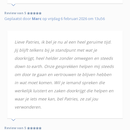
Review van 5
Geplaatst door
Marc
op vrijdag 6 februari 2026 om 13u56
Lieve Patries, ik bel je nu al een heel geruime tijd.
Jij blijft telkens bij je standpunt met wat je
doorkrijgt, heel helder zonder omwegen en steeds
down to earth. Onze gesprekken helpen mij steeds
om door te gaan en vertrouwen te blijven hebben
in wat moet komen. Wil je iemand spreken die
werkelijk luistert en zaken doorkrijgt die helpen en
waar je iets mee kan, bel Patries, ze zal jou
verwonderen.
Review van 5