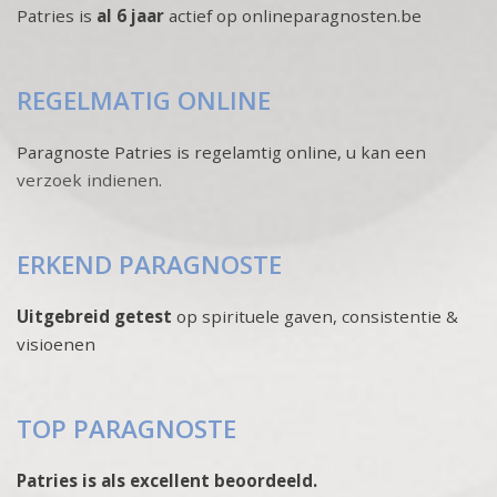
Patries is
al 6 jaar
actief op onlineparagnosten.be
REGELMATIG ONLINE
Paragnoste Patries is regelamtig online, u kan een
verzoek indienen
.
ERKEND PARAGNOSTE
Uitgebreid getest
op spirituele gaven, consistentie &
visioenen
TOP PARAGNOSTE
Patries is als excellent beoordeeld.