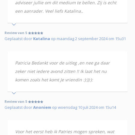
adviseer jullie om dit medium te bellen. Zij is echt
een aanrader. Veel liefs Katalina..
Review van 5
Geplaatst door
Katalina
op maandag 2 september 2024 om 15u31
Patricia Bedankt voor de uitleg ,en nee ga daar
zeker niet iedere avond zitten !! Ik laat het nu
komen zoals het komt Je vriendin :):)):):
Review van 5
Geplaatst door
Anoniem
op woensdag 10 juli 2024 om 15u14
Voor het eerst heb ik Patries mogen spreken, wat