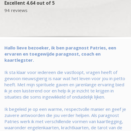
Excellent 4.64 out of 5
94 reviews
Hallo lieve bezoeker, ik ben paragnost Patries, een
ervaren en toegewijde paragnost, coach en
kaartlegster.
Ik sta klaar voor iedereen die vastloopt, vragen heeft of
gewoon nieuwsgierig is naar wat het leven voor jou in petto
heeft. Met mijn spirituele gaven en jarenlange ervaring bied
ik je een luisterend oor en help ik je inzicht te krijgen in
situaties die soms ingewikkeld of onduidelijk lijken.
Ik begeleid je op een warme, respectvolle manier en geef je
zuivere antwoorden die jou verder helpen. Als paragnost
Patries werk ik met verschillende vormen van kaartlegging,
waaronder engelenkaarten, krachtkaarten, de tarot van de