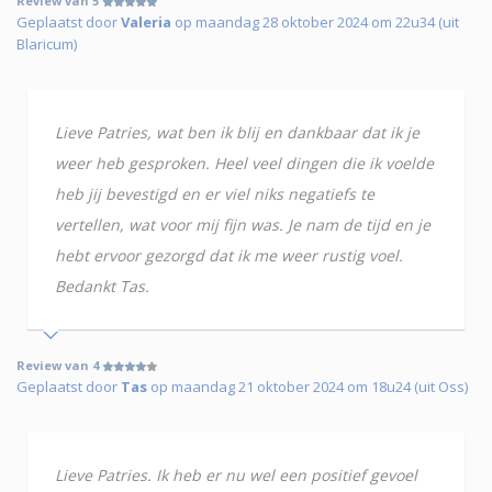
Review van 5
Geplaatst door
Valeria
op maandag 28 oktober 2024 om 22u34 (uit
Blaricum)
Lieve Patries, wat ben ik blij en dankbaar dat ik je
weer heb gesproken. Heel veel dingen die ik voelde
heb jij bevestigd en er viel niks negatiefs te
vertellen, wat voor mij fijn was. Je nam de tijd en je
hebt ervoor gezorgd dat ik me weer rustig voel.
Bedankt Tas.
Review van 4
Geplaatst door
Tas
op maandag 21 oktober 2024 om 18u24 (uit Oss)
Lieve Patries. Ik heb er nu wel een positief gevoel