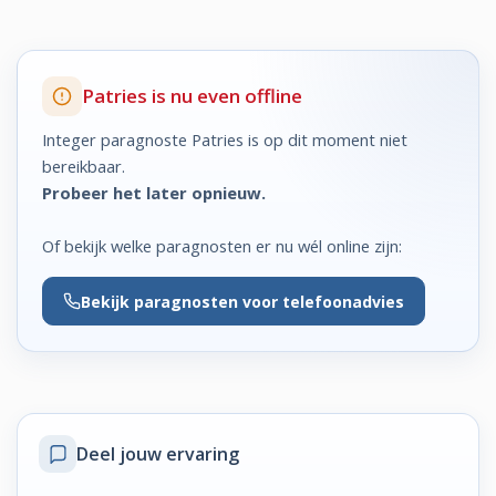
Patries is nu even offline
Integer paragnoste Patries is op dit moment niet
bereikbaar.
Probeer het later opnieuw.
Of bekijk welke paragnosten er nu wél online zijn:
Bekijk
paragnosten voor telefoonadvies
Deel jouw ervaring