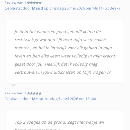
Review van 4
Geplaatst door
Maud
op dinsdag 26 mei 2026 om 14u11 (uit Beek)
Je hebt het wederom goed gehad!! Ik heb de
rechtzaak gewonnen ! Jij bent mijn vaste coach ,
mentor , en bel je letterlijk voor elk gebied in mijn
leven en ben elke keert weer volledig in mijn kracht
gezet door jou. Heerlijk dat ik volledig mag
vertrouwen in jouw uitkomsten op Mijn vragen ??
Review van 5
Geplaatst door
Me
op zondag 5 april 2026 om 18u44
Top 2 voetjes op de grond. Zegt niet wat je wil