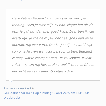
Lieve Patries Bedankt voor uw open en eerlijke
reading. Toen je over mijn ex had, klopte het als de
bus. Je gaf aan dat alles goed komt. Daar ben ik van
overtuigd. Je voelde mij verder heel goed aan en je
noemde mij een parel. Omdat je mij heel duidelijk
kon omschrijven wat voor persoon ik ben. Bedankt .
Ik hoop wat je voorspelt heb, uit zal komen. Ik laat
zeker nog van mij horen. Heel veel licht en liefde. Je
ben echt een aanrader. Groetjes Adrie
Review van 4
Geplaatst door
Adrie
op dinsdag 15 april 2025 om 14u16 (uit
Oldebroek)