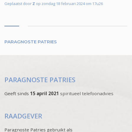
Geplaatst door
Z
op zondag 18 februari 2024 om 17u26
PARAGNOSTE PATRIES
PARAGNOSTE PATRIES
Geeft sinds
15 april 2021
spiritueel telefoonadvies
RAADGEVER
Paragnoste Patries gebruikt als