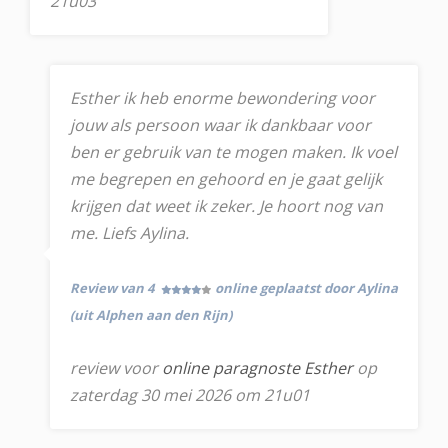
21u03
Esther ik heb enorme bewondering voor
jouw als persoon waar ik dankbaar voor
ben er gebruik van te mogen maken. Ik voel
me begrepen en gehoord en je gaat gelijk
krijgen dat weet ik zeker. Je hoort nog van
me. Liefs Aylina.
Review van 4
online geplaatst door Aylina
(uit Alphen aan den Rijn)
review voor
online paragnoste Esther
op
zaterdag 30 mei 2026 om 21u01