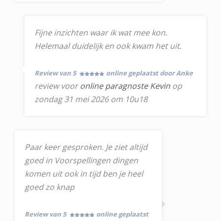
Fijne inzichten waar ik wat mee kon.
Helemaal duidelijk en ook kwam het uit.
Review van 5
online geplaatst door Anke
review voor
online paragnoste Kevin
op
zondag 31 mei 2026 om 10u18
Paar keer gesproken. Je ziet altijd
goed in Voorspellingen dingen
komen uit ook in tijd ben je heel
goed zo knap
Review van 5
online geplaatst