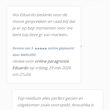
Hoi Eduardo.bedankt voor de
mooie gesprekken en raad.blij dat
je er op bep momenten voor me
bent.top.lieve gr van marleen..
Review van 5
online geplaatst
door MARLEEN
review voor
online paragnoste
Eduardo
op vrijdag 29 mei 2026
om 21u56
Top medium alles perfect gezien en
uitgekomen zoals voorspeld. Anoushka is