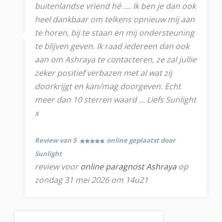
buitenlandse vriend hé .... Ik ben je dan ook
heel dankbaar om telkens opnieuw mij aan
te horen, bij te staan en mij ondersteuning
te blijven geven. Ik raad iedereen dan ook
aan om Ashraya te contacteren, ze zal jullie
zeker positief verbazen met al wat zij
doorkrijgt en kan/mag doorgeven. Echt
meer dan 10 sterren waard ... Liefs Sunlight
x
Review van 5
online geplaatst door
Sunlight
review voor
online paragnost Ashraya
op
zondag 31 mei 2026 om 14u21