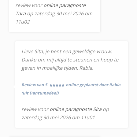
review voor
online paragnoste
Tara
op zaterdag 30 mei 2026 om
11u02
Lieve Sita, je bent een geweldige vrouw.
Danku om mij altijd te steunen en hoop te
geven in moeilijke tijden. Rabia.
Review van 5
online geplaatst door Rabia
(uit Dantumadeel)
review voor
online paragnoste Sita
op
zaterdag 30 mei 2026 om 11u01