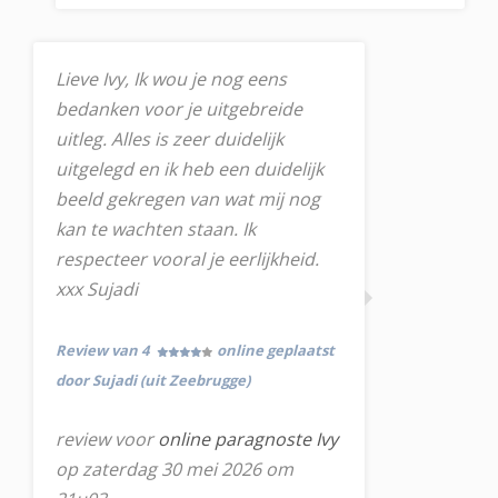
Lieve Ivy, Ik wou je nog eens
bedanken voor je uitgebreide
uitleg. Alles is zeer duidelijk
uitgelegd en ik heb een duidelijk
beeld gekregen van wat mij nog
kan te wachten staan. Ik
respecteer vooral je eerlijkheid.
xxx Sujadi
Review van 4
online geplaatst
door Sujadi (uit Zeebrugge)
review voor
online paragnoste Ivy
op zaterdag 30 mei 2026 om