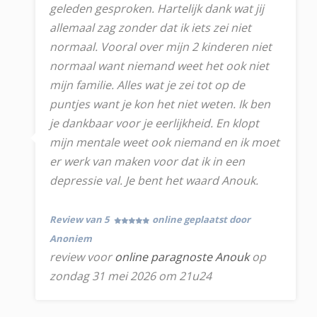
geleden gesproken. Hartelijk dank wat jij
allemaal zag zonder dat ik iets zei niet
normaal. Vooral over mijn 2 kinderen niet
normaal want niemand weet het ook niet
mijn familie. Alles wat je zei tot op de
puntjes want je kon het niet weten. Ik ben
je dankbaar voor je eerlijkheid. En klopt
mijn mentale weet ook niemand en ik moet
er werk van maken voor dat ik in een
depressie val. Je bent het waard Anouk.
Review van 5
online geplaatst door
Anoniem
review voor
online paragnoste Anouk
op
zondag 31 mei 2026 om 21u24