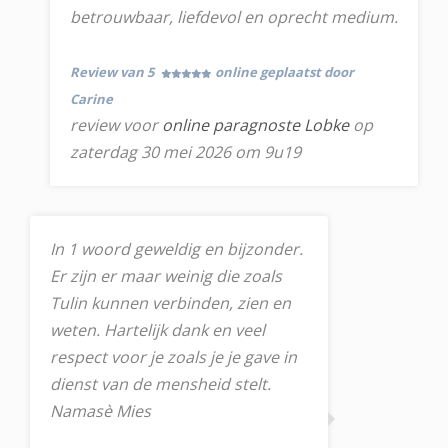
betrouwbaar, liefdevol en oprecht medium.
Review van 5
online geplaatst door
Carine
review voor
online paragnoste Lobke
op
zaterdag 30 mei 2026 om 9u19
In 1 woord geweldig en bijzonder.
Er zijn er maar weinig die zoals
Tulin kunnen verbinden, zien en
weten. Hartelijk dank en veel
respect voor je zoals je je gave in
dienst van de mensheid stelt.
Namasè Mies