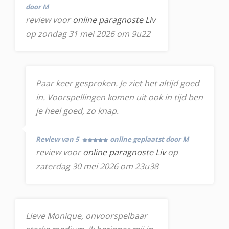
door M
review voor
online paragnoste Liv
op zondag 31 mei 2026 om 9u22
Paar keer gesproken. Je ziet het altijd goed
in. Voorspellingen komen uit ook in tijd ben
je heel goed, zo knap.
Review van 5
online geplaatst door M
review voor
online paragnoste Liv
op
zaterdag 30 mei 2026 om 23u38
Lieve Monique, onvoorspelbaar