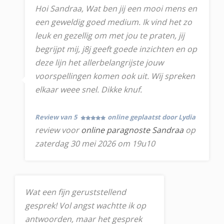
Hoi Sandraa, Wat ben jij een mooi mens en
een geweldig goed medium. Ik vind het zo
leuk en gezellig om met jou te praten, jij
begrijpt mij, j8j geeft goede inzichten en op
deze lijn het allerbelangrijste jouw
voorspellingen komen ook uit. Wij spreken
elkaar weee snel. Dikke knuf.
Review van 5
online geplaatst door Lydia
review voor
online paragnoste Sandraa
op
zaterdag 30 mei 2026 om 19u10
Wat een fijn geruststellend
gesprek! Vol angst wachtte ik op
antwoorden, maar het gesprek