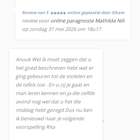
Review van 5
online geplaatst door Siham
review voor
online paragnoste Mathilda Nili
op zondag 31 mei 2026 om 18u17
Anouk Wel ik moet zeggen dat u
het goed beschreven hebt wat er
ging gebeuren tot de stolelen en
de tafels toe . En u zij je gaat en
man leren kennen en ja die zelfde
avond nog wel dat u het die
middag hebt gezegd Dus nu ben
ik benieuwd naar je volgende
voorspelling Rita