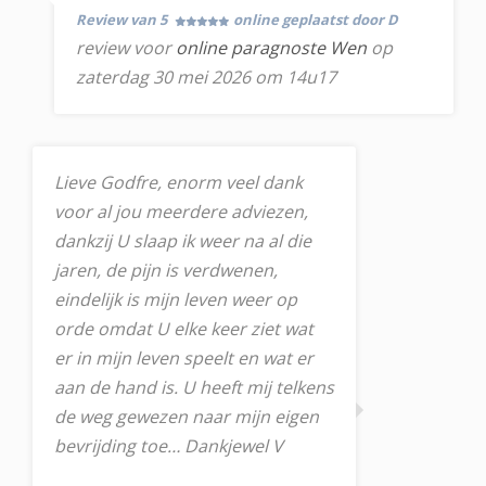
Review van 5
online geplaatst door D
review voor
online paragnoste Wen
op
zaterdag 30 mei 2026 om 14u17
Lieve Godfre, enorm veel dank
voor al jou meerdere adviezen,
dankzij U slaap ik weer na al die
jaren, de pijn is verdwenen,
eindelijk is mijn leven weer op
orde omdat U elke keer ziet wat
er in mijn leven speelt en wat er
aan de hand is. U heeft mij telkens
de weg gewezen naar mijn eigen
bevrijding toe… Dankjewel V