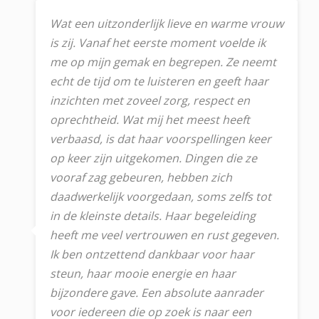
Wat een uitzonderlijk lieve en warme vrouw
is zij. Vanaf het eerste moment voelde ik
me op mijn gemak en begrepen. Ze neemt
echt de tijd om te luisteren en geeft haar
inzichten met zoveel zorg, respect en
oprechtheid. Wat mij het meest heeft
verbaasd, is dat haar voorspellingen keer
op keer zijn uitgekomen. Dingen die ze
vooraf zag gebeuren, hebben zich
daadwerkelijk voorgedaan, soms zelfs tot
in de kleinste details. Haar begeleiding
heeft me veel vertrouwen en rust gegeven.
Ik ben ontzettend dankbaar voor haar
steun, haar mooie energie en haar
bijzondere gave. Een absolute aanrader
voor iedereen die op zoek is naar een