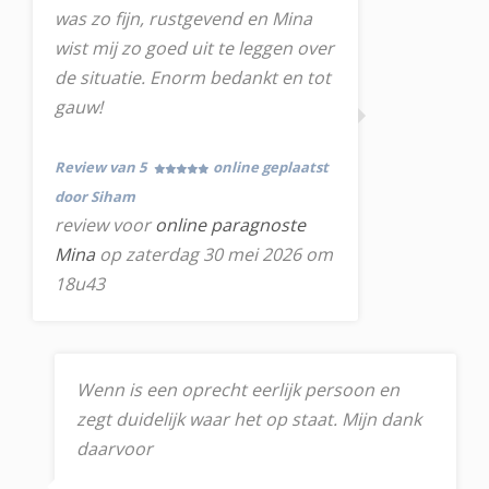
was zo fijn, rustgevend en Mina
wist mij zo goed uit te leggen over
de situatie. Enorm bedankt en tot
gauw!
Review van 5
online geplaatst
door Siham
review voor
online paragnoste
Mina
op zaterdag 30 mei 2026 om
18u43
Wenn is een oprecht eerlijk persoon en
zegt duidelijk waar het op staat. Mijn dank
daarvoor