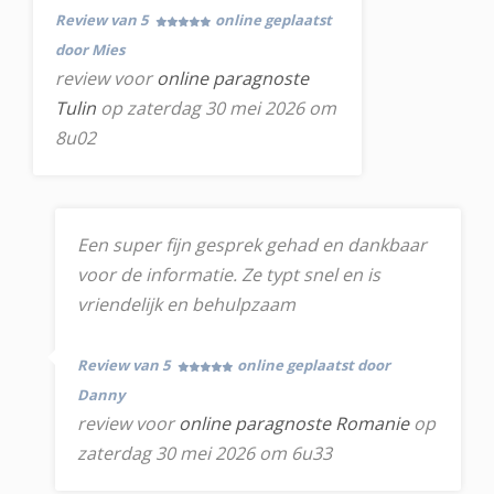
Review van 5
online geplaatst
door Mies
review voor
online paragnoste
Tulin
op zaterdag 30 mei 2026 om
8u02
Een super fijn gesprek gehad en dankbaar
voor de informatie. Ze typt snel en is
vriendelijk en behulpzaam
Review van 5
online geplaatst door
Danny
review voor
online paragnoste Romanie
op
zaterdag 30 mei 2026 om 6u33