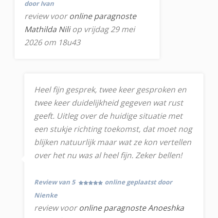
door Ivan
review voor
online paragnoste
Mathilda Nili
op vrijdag 29 mei
2026 om 18u43
Heel fijn gesprek, twee keer gesproken en
twee keer duidelijkheid gegeven wat rust
geeft. Uitleg over de huidige situatie met
een stukje richting toekomst, dat moet nog
blijken natuurlijk maar wat ze kon vertellen
over het nu was al heel fijn. Zeker bellen!
Review van 5
online geplaatst door
Nienke
review voor
online paragnoste Anoeshka