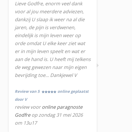
Lieve Godfre, enorm veel dank
voor al jou meerdere adviezen,
dankzij U slaap ik weer na al die
jaren, de pijn is verdwenen,
eindelijk is mijn leven weer op
orde omdat U elke keer ziet wat
er in mijn leven speelt en wat er
aan de hand is. U heeft mij telkens
de weg gewezen naar mijn eigen
bevrijding toe… Dankjewel V
Review van 5
online geplaatst
door V
review voor
online paragnoste
Godfre
op zondag 31 mei 2026
om 13u17