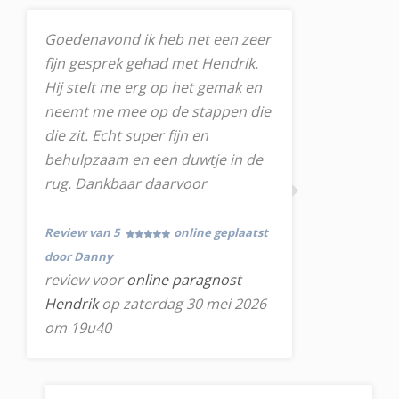
Goedenavond ik heb net een zeer
fijn gesprek gehad met Hendrik.
Hij stelt me erg op het gemak en
neemt me mee op de stappen die
die zit. Echt super fijn en
behulpzaam en een duwtje in de
rug. Dankbaar daarvoor
Review van 5
online geplaatst
door Danny
review voor
online paragnost
Hendrik
op zaterdag 30 mei 2026
om 19u40