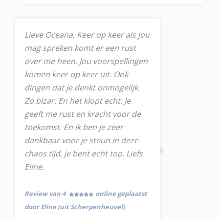
Lieve Oceana, Keer op keer als jou
mag spreken komt er een rust
over me heen. Jou voorspellingen
komen keer op keer uit. Ook
dingen dat je denkt onmogelijk.
Zo bizar. En het klopt echt. Je
geeft me rust en kracht voor de
toekomst. En ik ben je zeer
dankbaar voor je steun in deze
chaos tijd, je bent echt top. Liefs
Eline.
Review van 4
online geplaatst
door Eline (uit Scherpenheuvel)