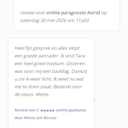
review voor
online paragnoste Astrid
op
zaterdag 30 mei 2026 om 11u03
Heel fijn gesprek en alles klopt
een goede aanrader. Ik vind Tara
een heel goed medium. Gisteren
was voor mij een baaldag. Dankzij
u zie ik weer licht. Ik weet nu wat
me te doen staat. Bedankt voor
de steun. Mette.
Review van 5
online geplaatst
door Mette (uit Borne)