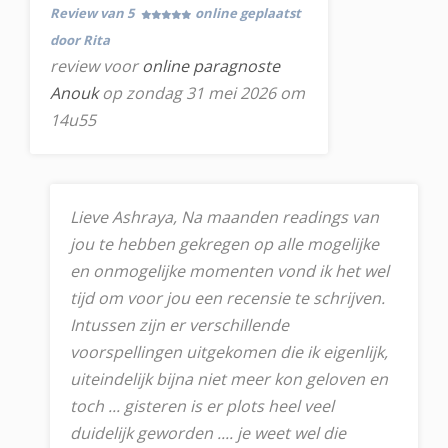
Review van 5
online geplaatst
door Rita
review voor
online paragnoste
Anouk
op zondag 31 mei 2026 om
14u55
Lieve Ashraya, Na maanden readings van
jou te hebben gekregen op alle mogelijke
en onmogelijke momenten vond ik het wel
tijd om voor jou een recensie te schrijven.
Intussen zijn er verschillende
voorspellingen uitgekomen die ik eigenlijk,
uiteindelijk bijna niet meer kon geloven en
toch ... gisteren is er plots heel veel
duidelijk geworden .... je weet wel die