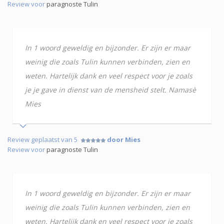
Review voor
paragnoste Tulin
In 1 woord geweldig en bijzonder. Er zijn er maar
weinig die zoals Tulin kunnen verbinden, zien en
weten. Hartelijk dank en veel respect voor je zoals
je je gave in dienst van de mensheid stelt. Namasè
Mies
Review geplaatst van 5
door Mies
Review voor
paragnoste Tulin
In 1 woord geweldig en bijzonder. Er zijn er maar
weinig die zoals Tulin kunnen verbinden, zien en
weten. Hartelijk dank en veel respect voor je zoals