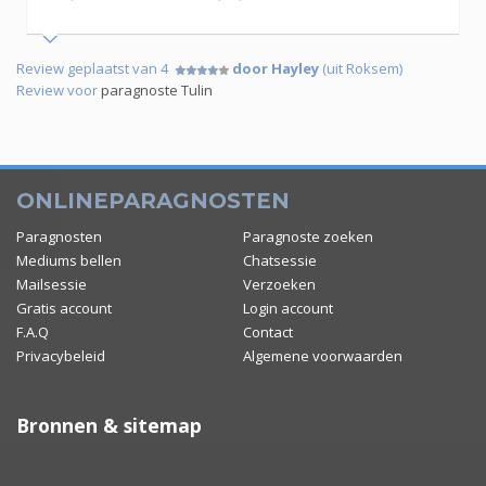
Review geplaatst van 4
door Hayley
(uit Roksem)
Review voor
paragnoste Tulin
ONLINEPARAGNOSTEN
Paragnosten
Paragnoste zoeken
Mediums bellen
Chatsessie
Mailsessie
Verzoeken
Gratis account
Login account
F.A.Q
Contact
Privacybeleid
Algemene voorwaarden
Bronnen & sitemap