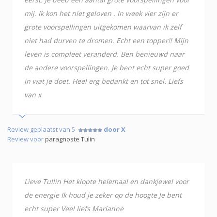
mij. Ik kon het niet geloven . In week vier zijn er
grote voorspellingen uitgekomen waarvan ik zelf
niet had durven te dromen. Echt een topper!! Mijn
leven is compleet veranderd. Ben benieuwd naar
de andere voorspellingen. Je bent echt super goed
in wat je doet. Heel erg bedankt en tot snel. Liefs
van x
Review geplaatst van 5
door X
Review voor
paragnoste Tulin
Lieve Tullin Het klopte helemaal en dankjewel voor
de energie Ik houd je zeker op de hoogte Je bent
echt super Veel liefs Marianne