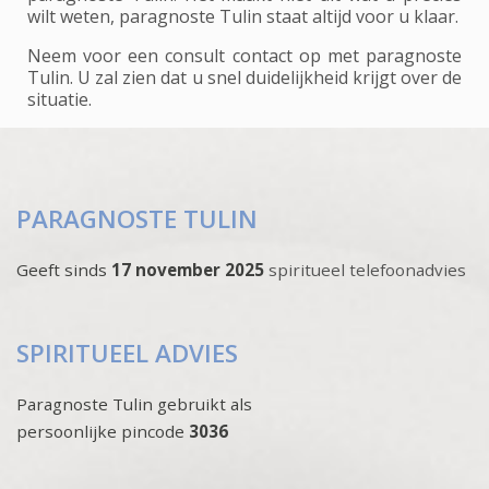
wilt weten, paragnoste Tulin staat altijd voor u klaar.
Neem voor een consult contact op met paragnoste
Tulin. U zal zien dat u snel duidelijkheid krijgt over de
situatie.
PARAGNOSTE TULIN
Geeft sinds
17 november 2025
spiritueel telefoonadvies
SPIRITUEEL ADVIES
Paragnoste Tulin gebruikt als
persoonlijke pincode
3036