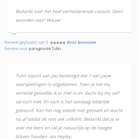
Bedankt voor het heel verhelderende consult. Geen
woorden voor! Wauw!
Review geplaatst van 5
door Anoniem
Review voor
paragnoste Tulin
Tulin zojuist aan jou bevestigd dat 1 van jouw
voorspellingen is uitgekomen. Toen je het mij
vertelde geloofde ik er niet in en dacht bij mij zelf
zal toch niet. En toch is het vandaag letterlijk
gebeurd. Kan het nog steeds niet geloven en wacht
nu af totdat de rest ook uitkomt. Bedankt dat je er
voor me bent en zal je natuurlijk op de hoogte
blijven houden. xxx Hayley.