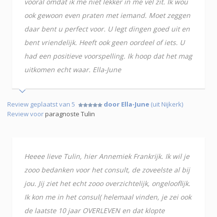
vooral omdat ik me niet lekker in me vel zit. Ik wou
ook gewoon even praten met iemand. Moet zeggen
daar bent u perfect voor. U legt dingen goed uit en
bent vriendelijk. Heeft ook geen oordeel of iets. U
had een positieve voorspelling. Ik hoop dat het mag
uitkomen echt waar. Ella-June
Review geplaatst van 5
door Ella-June
(uit Nijkerk)
Review voor
paragnoste Tulin
Heeee lieve Tulin, hier Annemiek Frankrijk. Ik wil je
zooo bedanken voor het consult, de zoveelste al bij
jou. Jij ziet het echt zooo overzichtelijk, ongelooflijk.
Ik kon me in het consul( helemaal vinden, je zei ook
de laatste 10 jaar OVERLEVEN en dat klopte