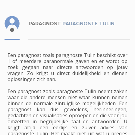
PARAGNOST
PARAGNOSTE TULIN
Een paragnost zoals paragnoste Tulin beschikt over
1 of meerdere paranormale gaven en er wordt op
zoek gegaan naar directe antwoorden op jouw
vragen. Zo krijgt u direct duidelijkheid en dienen
oplossingen zich aan.
Een paragnost zoals paragnoste Tulin neemt zaken
waar die andere mensen niet waar kunnen nemen
binnen de normale zintuiglijke mogelijkheden. Een
paragnost kan dus gevoelens, herinneringen,
gedachten en visualisaties oproepen en die voor jou
omzetten in begrijpelijke taal en antwoorden. U
krijgt altijd een eerlijk en zuiver advies van
paragnoste Tulin. Het maakt niet uit wat u precies