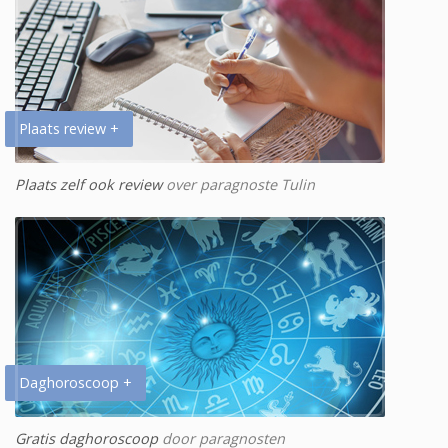
Plaats review +
Plaats zelf ook review
over paragnoste Tulin
Daghoroscoop +
Gratis daghoroscoop
door paragnosten