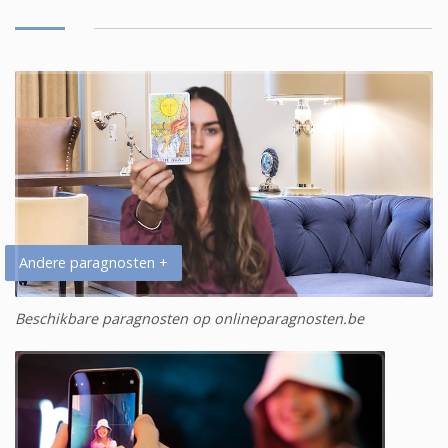
Andere paragnosten +
Beschikbare paragnosten op onlineparagnosten.be