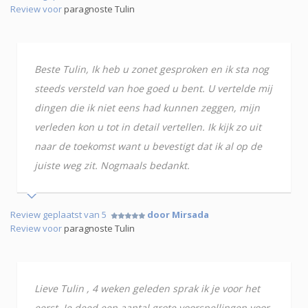
Review voor
paragnoste Tulin
Beste Tulin, Ik heb u zonet gesproken en ik sta nog
steeds versteld van hoe goed u bent. U vertelde mij
dingen die ik niet eens had kunnen zeggen, mijn
verleden kon u tot in detail vertellen. Ik kijk zo uit
naar de toekomst want u bevestigt dat ik al op de
juiste weg zit. Nogmaals bedankt.
Review geplaatst van 5
door Mirsada
Review voor
paragnoste Tulin
Lieve Tulin , 4 weken geleden sprak ik je voor het
eerst. Je deed een aantal grote voorspellingen voor