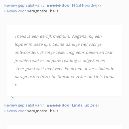
Review geplaatst van 5
door H
(uit Noordwijk)
Review voor
paragnoste Thaiis
Thaiis is een eerlijk medium. Volgens mij een
topper in deze lijn. Celine dank je wel voor je
antwoorden. Ik zal je zeker nog eens bellen en laat
je weten wat er uit jouw reading is uitgekomen
.Zeer goed wist heel veel. En ik heb al verschillende
paragnosten bezocht. Steekt er zeker uit Liefs Linda
x
Review geplaatst van 4
door Linda
(uit Zele)
Review voor
paragnoste Thaiis