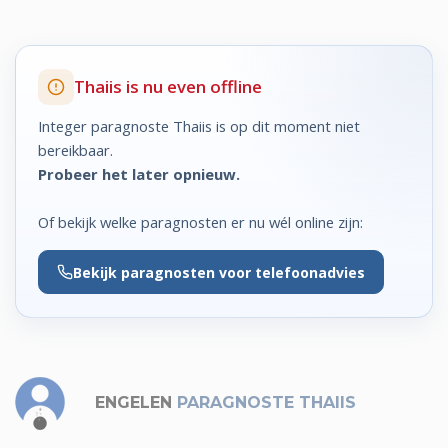
Thaiis is nu even offline
Integer paragnoste Thaiis is op dit moment niet
bereikbaar.
Probeer het later opnieuw.
Of bekijk welke paragnosten er nu wél online zijn:
Bekijk
paragnosten voor telefoonadvies
ENGELEN
PARAGNOSTE THAIIS