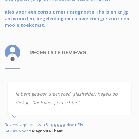
Kies voor een consult met Paragnoste Thaiis en krijg
antwoorden, begeleiding en nieuwe energie voor een
mooie toekomst.
RECENTSTE REVIEWS
Je bent gewoon steengoed, glashelder, nagels op
de kop. Dank voor je inzichten!
Review geplaatst van 5
door Els
Review voor
paragnoste Thaiis