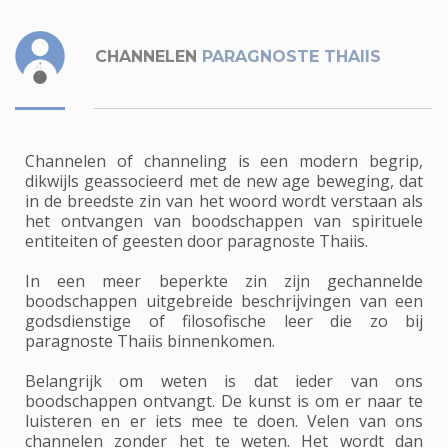
CHANNELEN
PARAGNOSTE THAIIS
Channelen of channeling is een modern begrip,
dikwijls geassocieerd met de new age beweging, dat
in de breedste zin van het woord wordt verstaan als
het ontvangen van boodschappen van spirituele
entiteiten of geesten door paragnoste Thaiis.
In een meer beperkte zin zijn gechannelde
boodschappen uitgebreide beschrijvingen van een
godsdienstige of filosofische leer die zo bij
paragnoste Thaiis binnenkomen.
Belangrijk om weten is dat ieder van ons
boodschappen ontvangt. De kunst is om er naar te
luisteren en er iets mee te doen. Velen van ons
channelen zonder het te weten. Het wordt dan