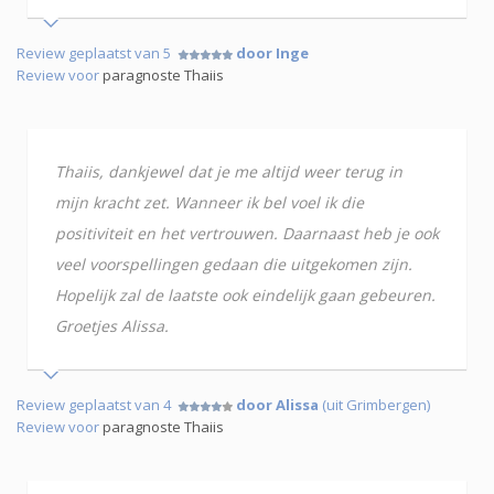
Review geplaatst van 5
door Inge
Review voor
paragnoste Thaiis
Thaiis, dankjewel dat je me altijd weer terug in
mijn kracht zet. Wanneer ik bel voel ik die
positiviteit en het vertrouwen. Daarnaast heb je ook
veel voorspellingen gedaan die uitgekomen zijn.
Hopelijk zal de laatste ook eindelijk gaan gebeuren.
Groetjes Alissa.
Review geplaatst van 4
door Alissa
(uit Grimbergen)
Review voor
paragnoste Thaiis