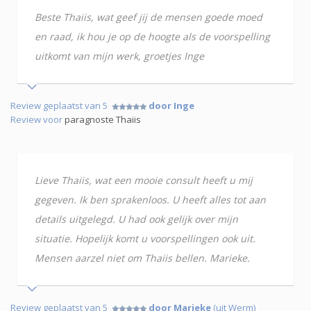
Beste Thaiis, wat geef jij de mensen goede moed
en raad, ik hou je op de hoogte als de voorspelling
uitkomt van mijn werk, groetjes Inge
Review geplaatst van 5
door Inge
Review voor
paragnoste Thaiis
Lieve Thaiis, wat een mooie consult heeft u mij
gegeven. Ik ben sprakenloos. U heeft alles tot aan
details uitgelegd. U had ook gelijk over mijn
situatie. Hopelijk komt u voorspellingen ook uit.
Mensen aarzel niet om Thaiis bellen. Marieke.
Review geplaatst van 5
door Marieke
(uit Werm)