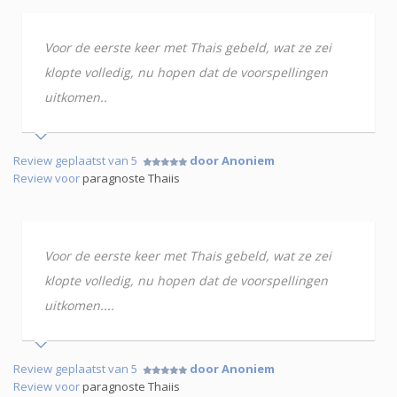
Voor de eerste keer met Thais gebeld, wat ze zei
klopte volledig, nu hopen dat de voorspellingen
uitkomen..
Review geplaatst van 5
door Anoniem
Review voor
paragnoste Thaiis
Voor de eerste keer met Thais gebeld, wat ze zei
klopte volledig, nu hopen dat de voorspellingen
uitkomen....
Review geplaatst van 5
door Anoniem
Review voor
paragnoste Thaiis