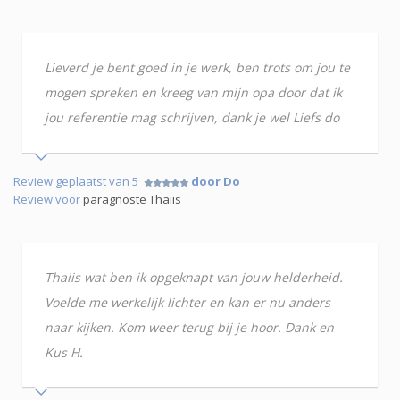
Lieverd je bent goed in je werk, ben trots om jou te
mogen spreken en kreeg van mijn opa door dat ik
jou referentie mag schrijven, dank je wel Liefs do
Review geplaatst van 5
door Do
Review voor
paragnoste Thaiis
Thaiis wat ben ik opgeknapt van jouw helderheid.
Voelde me werkelijk lichter en kan er nu anders
naar kijken. Kom weer terug bij je hoor. Dank en
Kus H.