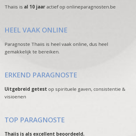
Thaiis is
al 10 jaar
actief op onlineparagnosten.be
HEEL VAAK ONLINE
Paragnoste Thaiis is heel vaak online, dus heel
gemakkelijk te bereiken.
ERKEND PARAGNOSTE
Uitgebreid getest
op spirituele gaven, consistentie &
visioenen
TOP PARAGNOSTE
Thaiis is als excellent beoordeeld.