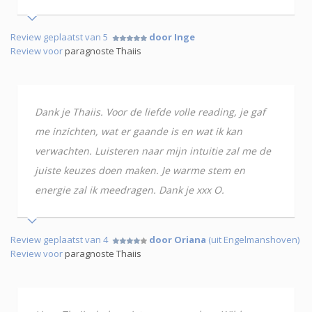
Review geplaatst van 5
door Inge
Review voor
paragnoste Thaiis
Dank je Thaiis. Voor de liefde volle reading, je gaf
me inzichten, wat er gaande is en wat ik kan
verwachten. Luisteren naar mijn intuitie zal me de
juiste keuzes doen maken. Je warme stem en
energie zal ik meedragen. Dank je xxx O.
Review geplaatst van 4
door Oriana
(uit Engelmanshoven)
Review voor
paragnoste Thaiis