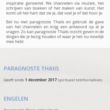
inspiratie genoemd. We channelen via muziek, het
schrijven van boeken of het maken van kunst. Het
komt uit het hart: dat zie je, dat voel je of dat hoor je.
Bel nu met paragnoste Thaiis en gebruik de gave
van het channelen en krijg een antwoord op al je
vragen. Zo kan paragnoste Thaiis inzicht geven in de
dingen die je bezig houden of waar je het nu moeilijk
mee hebt.
PARAGNOSTE THAIIS
Geeft sinds
1 december 2017
spiritueel telefoonadvies
ENGELEN
Paragnoste Thaiis gebruikt als