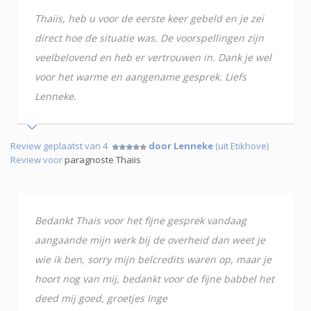
Thaiis, heb u voor de eerste keer gebeld en je zei
direct hoe de situatie was. De voorspellingen zijn
veelbelovend en heb er vertrouwen in. Dank je wel
voor het warme en aangename gesprek. Liefs
Lenneke.
Review geplaatst van 4
door Lenneke
(uit Etikhove)
Review voor
paragnoste Thaiis
Bedankt Thais voor het fijne gesprek vandaag
aangaande mijn werk bij de overheid dan weet je
wie ik ben, sorry mijn belcredits waren op, maar je
hoort nog van mij, bedankt voor de fijne babbel het
deed mij goed, groetjes Inge