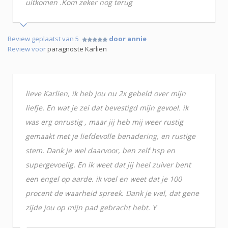
uitkomen .Kom zeker nog terug
Review geplaatst van 5
door annie
Review voor
paragnoste Karlien
lieve Karlien, ik heb jou nu 2x gebeld over mijn
liefje. En wat je zei dat bevestigd mijn gevoel. ik
was erg onrustig , maar jij heb mij weer rustig
gemaakt met je liefdevolle benadering, en rustige
stem. Dank je wel daarvoor, ben zelf hsp en
supergevoelig. En ik weet dat jij heel zuiver bent
een engel op aarde. ik voel en weet dat je 100
procent de waarheid spreek. Dank je wel, dat gene
zijde jou op mijn pad gebracht hebt. Y