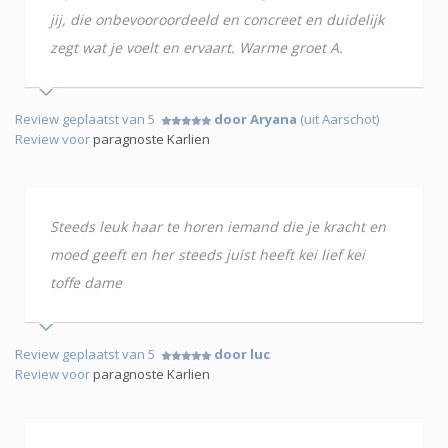
jij, die onbevooroordeeld en concreet en duidelijk
zegt wat je voelt en ervaart. Warme groet A.
Review geplaatst van 5
door Aryana
(uit Aarschot)
Review voor
paragnoste Karlien
Steeds leuk haar te horen iemand die je kracht en
moed geeft en her steeds juist heeft kei lief kei
toffe dame
Review geplaatst van 5
door luc
Review voor
paragnoste Karlien