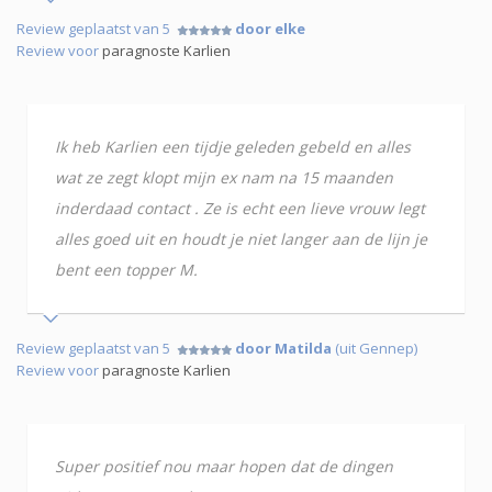
Review geplaatst van 5
door elke
Review voor
paragnoste Karlien
Ik heb Karlien een tijdje geleden gebeld en alles
wat ze zegt klopt mijn ex nam na 15 maanden
inderdaad contact . Ze is echt een lieve vrouw legt
alles goed uit en houdt je niet langer aan de lijn je
bent een topper M.
Review geplaatst van 5
door Matilda
(uit Gennep)
Review voor
paragnoste Karlien
Super positief nou maar hopen dat de dingen