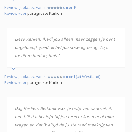
Review geplaatst van 5
door F
Review voor
paragnoste Karlien
Lieve Karlien, ik wil jou alleen maar zeggen je bent
ongelofelijk goed. Ik bel jou spoedig terug. Top,
medium bent je, liefs I.
Review geplaatst van 4
door I
(uit Westland)
Review voor
paragnoste Karlien
Dag Karlien, Bedankt voor je hulp van daarnet, ik
ben blij dat ik altijd bij jou terecht kan met al mijn
vragen en dat ik altijd de juiste raad meekrijg van