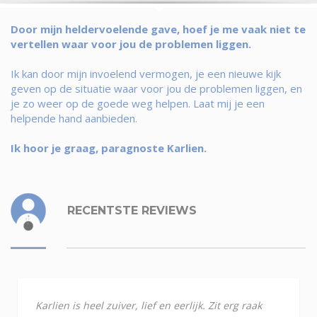
Door mijn heldervoelende gave, hoef je me vaak niet te
vertellen waar voor jou de problemen liggen.
Ik kan door mijn invoelend vermogen, je een nieuwe kijk
geven op de situatie waar voor jou de problemen liggen, en
je zo weer op de goede weg helpen. Laat mij je een
helpende hand aanbieden.
Ik hoor je graag, paragnoste Karlien.
RECENTSTE REVIEWS
Karlien is heel zuiver, lief en eerlijk. Zit erg raak