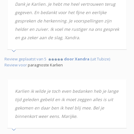
Dank je Karlien. Je hebt me heel vertrouwen terug
gegeven. En bedankt voor het fijne en eerlijke
gespreken de herkenning. Je voorspellingen zijn
helder en zuiver. Ik voel me rustiger na ons gesprek
en ga zeker aan de slag, Xandra.
Review geplaatst van 5
door Xandra
(uit Tubize)
Review voor
paragnoste Karlien
Karlien ik wilde je toch even bedanken heb je lange
tijd geleden gebeld en ik moet zeggen alles is uit
gekomen en daar ben ik heel blij mee. Bel je
binnenkort weer eens. Marijke.