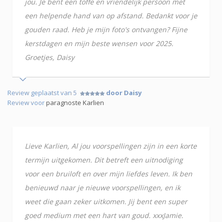
jou. Je bent een toffe en vriendelijk persoon met
een helpende hand van op afstand. Bedankt voor je
gouden raad. Heb je mijn foto's ontvangen? Fijne
kerstdagen en mijn beste wensen voor 2025.
Groetjes, Daisy
Review geplaatst van 5
door Daisy
Review voor
paragnoste Karlien
Lieve Karlien, Al jou voorspellingen zijn in een korte
termijn uitgekomen. Dit betreft een uitnodiging
voor een bruiloft en over mijn liefdes leven. Ik ben
benieuwd naar je nieuwe voorspellingen, en ik
weet die gaan zeker uitkomen. Jij bent een super
goed medium met een hart van goud. xxxJamie.