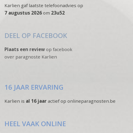
Karlien gaf laatste telefoonadvies op
7 augustus 2026
om
23u52
DEEL OP FACEBOOK
Plaats een review
op facebook
over paragnoste Karlien
16 JAAR ERVARING
Karlien is
al 16 jaar
actief op onlineparagnosten.be
HEEL VAAK ONLINE