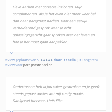
Lieve Karlien met correcte inzichten. Mijn
complimenten, als je het even niet meer weet bel
dan naar paragnost Karlien. Voor een eerlijk,
verhelderend gesprek waar je echt
oplossingsgericht gaat spreken over het leven en
hoe je het moet gaan aanpakken.
Review geplaatst van 5
door Izabella
(uit Tongeren)
Review voor
paragnoste Karlien
Ondertussen heb ik jou vaker gesproken en je geeft
steeds gepast advies wat mij rustig maakt.
Dankjewel hiervoor. Liefs Elke