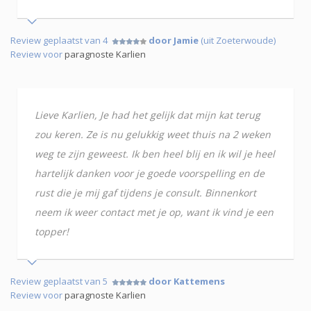
Review geplaatst van 4
door Jamie
(uit Zoeterwoude)
Review voor
paragnoste Karlien
Lieve Karlien, Je had het gelijk dat mijn kat terug
zou keren. Ze is nu gelukkig weet thuis na 2 weken
weg te zijn geweest. Ik ben heel blij en ik wil je heel
hartelijk danken voor je goede voorspelling en de
rust die je mij gaf tijdens je consult. Binnenkort
neem ik weer contact met je op, want ik vind je een
topper!
Review geplaatst van 5
door Kattemens
Review voor
paragnoste Karlien