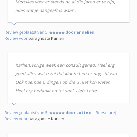
Mercikes voor er steeds na al die jaren er te zijn,
alles wat je aangeeft is waar .
Review geplaatst van 5
door annelies
Review voor
paragnoste Karlien
Karlien.Vorige week een consult gehad. Heel erg
goed alles wat u zei dat klopte ben er nog stil van.
Ook noemde u dingen op die u niet kon weten.
Heel erg bedankt en tot snel. Liefs Lotte.
Review geplaatst van 5
door Lotte
(uit Roeselare)
Review voor
paragnoste Karlien