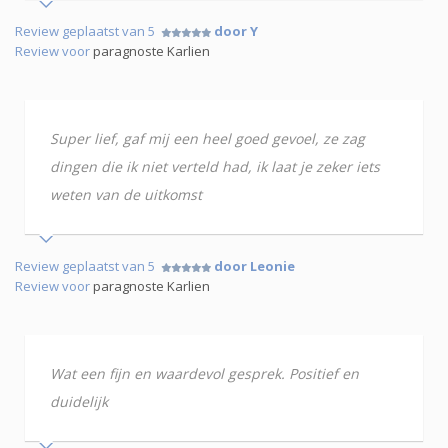
Review geplaatst van 5
door Y
Review voor
paragnoste Karlien
Super lief, gaf mij een heel goed gevoel, ze zag
dingen die ik niet verteld had, ik laat je zeker iets
weten van de uitkomst
Review geplaatst van 5
door Leonie
Review voor
paragnoste Karlien
Wat een fijn en waardevol gesprek. Positief en
duidelijk