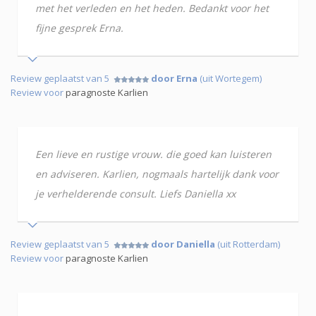
met het verleden en het heden. Bedankt voor het
fijne gesprek Erna.
Review geplaatst van 5
door Erna
(uit Wortegem)
Review voor
paragnoste Karlien
Een lieve en rustige vrouw. die goed kan luisteren
en adviseren. Karlien, nogmaals hartelijk dank voor
je verhelderende consult. Liefs Daniella xx
Review geplaatst van 5
door Daniella
(uit Rotterdam)
Review voor
paragnoste Karlien