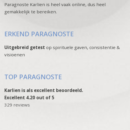
Paragnoste Karlien is heel vaak online, dus heel
gemakkelijk te bereiken.
ERKEND PARAGNOSTE
Uitgebreid getest
op spirituele gaven, consistentie &
visioenen
TOP PARAGNOSTE
Karlien is als excellent beoordeeld.
Excellent 4.20 out of 5
329 reviews