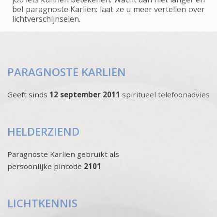
bel paragnoste Karlien: laat ze u meer vertellen over
lichtverschijnselen.
PARAGNOSTE KARLIEN
Geeft sinds
12 september 2011
spiritueel telefoonadvies
HELDERZIEND
Paragnoste Karlien gebruikt als
persoonlijke pincode
2101
LICHTKENNIS