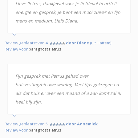
Lieve Petrus, dankjewel voor je liefdevol heartfelt
energie en gesprek, je bent een mooi zuiver en fijn
mens en medium. Liefs Diana.
Review geplaatst van 4
door Diane
(uit Hattem)
Review voor
paragnost Petrus
Fijn gesprek met Petrus gehad over
huisvesting/nieuwe woning. Veel tips gekregen en
als dat huis er over een maand of 3 aan komt zal ik
heel blij zijn.
Review geplaatst van 5
door Annemiek
Review voor
paragnost Petrus