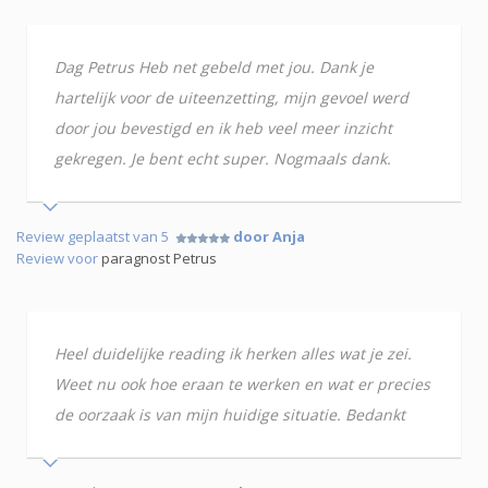
Dag Petrus Heb net gebeld met jou. Dank je
hartelijk voor de uiteenzetting, mijn gevoel werd
door jou bevestigd en ik heb veel meer inzicht
gekregen. Je bent echt super. Nogmaals dank.
Review geplaatst van 5
door Anja
Review voor
paragnost Petrus
Heel duidelijke reading ik herken alles wat je zei.
Weet nu ook hoe eraan te werken en wat er precies
de oorzaak is van mijn huidige situatie. Bedankt