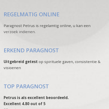
REGELMATIG ONLINE
Paragnost Petrus is regelamtig online, u kan een
verzoek indienen
.
ERKEND PARAGNOST
Uitgebreid getest
op spirituele gaven, consistentie &
visioenen
TOP PARAGNOST
Petrus is als excellent beoordeeld.
Excellent 4.80 out of 5