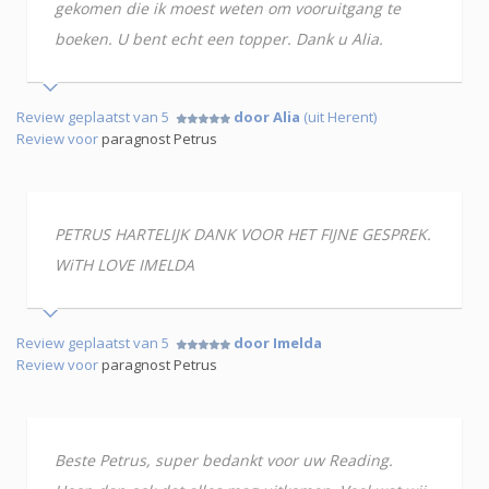
gekomen die ik moest weten om vooruitgang te
boeken. U bent echt een topper. Dank u Alia.
Review geplaatst van 5
door Alia
(uit Herent)
Review voor
paragnost Petrus
PETRUS HARTELIJK DANK VOOR HET FIJNE GESPREK.
WiTH LOVE IMELDA
Review geplaatst van 5
door Imelda
Review voor
paragnost Petrus
Beste Petrus, super bedankt voor uw Reading.