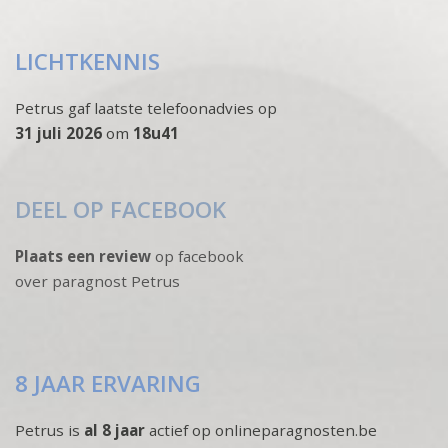
LICHTKENNIS
Petrus gaf laatste telefoonadvies op
31 juli 2026
om
18u41
DEEL OP FACEBOOK
Plaats een review
op facebook
over paragnost Petrus
8 JAAR ERVARING
Petrus is
al 8 jaar
actief op onlineparagnosten.be