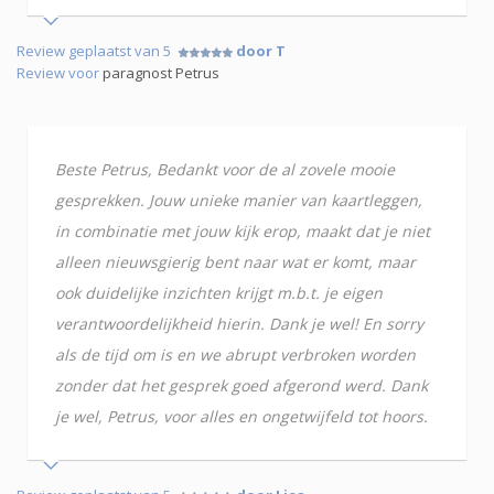
Review geplaatst van 5
door T
Review voor
paragnost Petrus
Beste Petrus, Bedankt voor de al zovele mooie
gesprekken. Jouw unieke manier van kaartleggen,
in combinatie met jouw kijk erop, maakt dat je niet
alleen nieuwsgierig bent naar wat er komt, maar
ook duidelijke inzichten krijgt m.b.t. je eigen
verantwoordelijkheid hierin. Dank je wel! En sorry
als de tijd om is en we abrupt verbroken worden
zonder dat het gesprek goed afgerond werd. Dank
je wel, Petrus, voor alles en ongetwijfeld tot hoors.