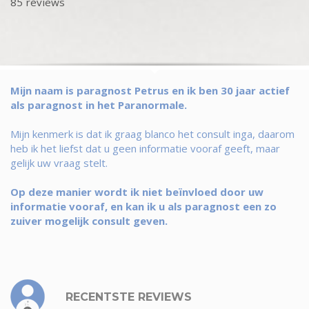
85 reviews
Mijn naam is paragnost Petrus en ik ben 30 jaar actief
als paragnost in het Paranormale.
Mijn kenmerk is dat ik graag blanco het consult inga, daarom
heb ik het liefst dat u geen informatie vooraf geeft, maar
gelijk uw vraag stelt.
Op deze manier wordt ik niet beïnvloed door uw
informatie vooraf, en kan ik u als paragnost een zo
zuiver mogelijk consult geven.
RECENTSTE REVIEWS