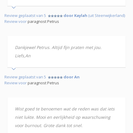
Review geplaatst van 5
door Kaylah
(uit Steenwijkerland)
Review voor
paragnost Petrus
Dankjewel Petrus. Altijd fijn praten met jou.
Liefs,An
Review geplaatst van 5
door An
Review voor
paragnost Petrus
Wist goed te benoemen wat de reden was dat iets
niet lukte. Mooi en eerlijkheid op waarschuwing
voor burnout. Grote dank tot snel.