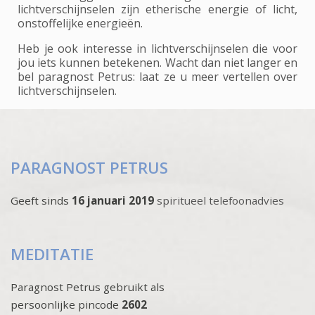
lichtverschijnselen zijn etherische energie of licht,
onstoffelijke energieën.
Heb je ook interesse in lichtverschijnselen die voor
jou iets kunnen betekenen. Wacht dan niet langer en
bel paragnost Petrus: laat ze u meer vertellen over
lichtverschijnselen.
PARAGNOST PETRUS
Geeft sinds
16 januari 2019
spiritueel telefoonadvies
MEDITATIE
Paragnost Petrus gebruikt als
persoonlijke pincode
2602