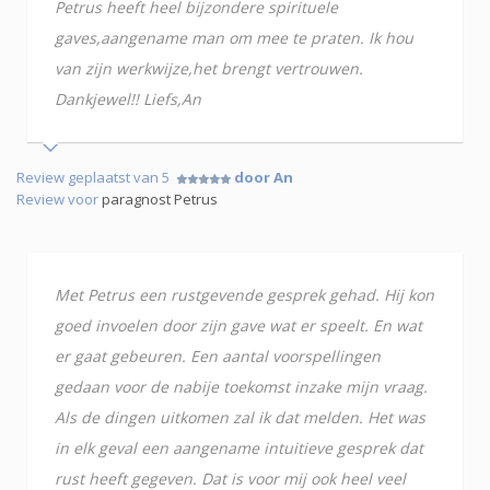
Petrus heeft heel bijzondere spirituele
gaves,aangename man om mee te praten. Ik hou
van zijn werkwijze,het brengt vertrouwen.
Dankjewel!! Liefs,An
Review geplaatst van 5
door An
Review voor
paragnost Petrus
Met Petrus een rustgevende gesprek gehad. Hij kon
goed invoelen door zijn gave wat er speelt. En wat
er gaat gebeuren. Een aantal voorspellingen
gedaan voor de nabije toekomst inzake mijn vraag.
Als de dingen uitkomen zal ik dat melden. Het was
in elk geval een aangename intuitieve gesprek dat
rust heeft gegeven. Dat is voor mij ook heel veel