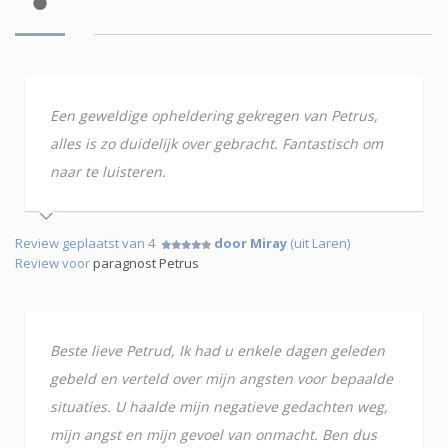
Een geweldige opheldering gekregen van Petrus,
alles is zo duidelijk over gebracht. Fantastisch om
naar te luisteren.
Review geplaatst van 4
door Miray
(uit Laren)
Review voor
paragnost Petrus
Beste lieve Petrud, Ik had u enkele dagen geleden
gebeld en verteld over mijn angsten voor bepaalde
situaties. U haalde mijn negatieve gedachten weg,
mijn angst en mijn gevoel van onmacht. Ben dus