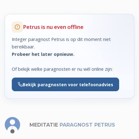
Petrus is nu even offline
Integer paragnost Petrus is op dit moment niet
bereikbaar.
Probeer het later opnieuw.
Of bekijk welke paragnosten er nu wél online zijn:
Bekijk
paragnosten voor telefoonadvies
MEDITATIE
PARAGNOST PETRUS