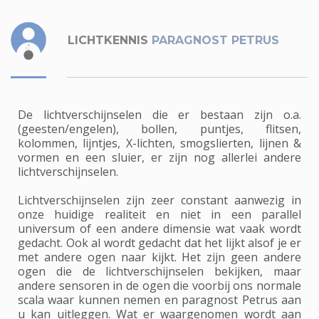
LICHTKENNIS
PARAGNOST PETRUS
De lichtverschijnselen die er bestaan zijn o.a.
(geesten/engelen), bollen, puntjes, flitsen,
kolommen, lijntjes, X-lichten, smogslierten, lijnen &
vormen en een sluier, er zijn nog allerlei andere
lichtverschijnselen.
Lichtverschijnselen zijn zeer constant aanwezig in
onze huidige realiteit en niet in een parallel
universum of een andere dimensie wat vaak wordt
gedacht. Ook al wordt gedacht dat het lijkt alsof je er
met andere ogen naar kijkt. Het zijn geen andere
ogen die de lichtverschijnselen bekijken, maar
andere sensoren in de ogen die voorbij ons normale
scala waar kunnen nemen en paragnost Petrus aan
u kan uitleggen. Wat er waargenomen wordt aan