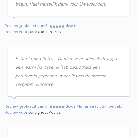
begin. Heel hartelijk dank voor Uw woorden.
Review geplaatst van 5
door L
Review voor
paragnost Petrus
Je bent goed Petrus. Dank je voor alles, ik draag u
een warm hart toe. ik heb daarstraks een
getuigenis geplaatst. maar ik was de sterren
vergeten. Florence.
Review geplaatst van 5
door Florence
(uit Simpelveld)
Review voor
paragnost Petrus