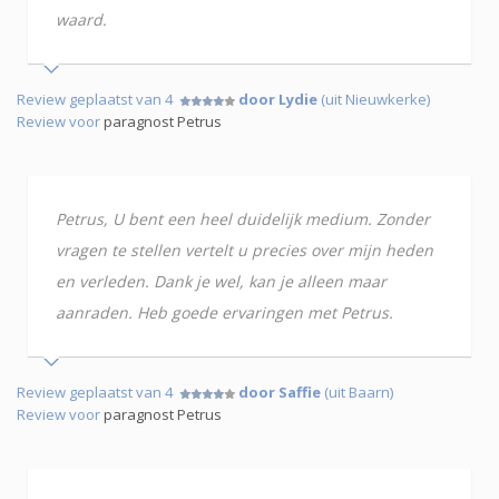
waard.
Review geplaatst van 4
door Lydie
(uit Nieuwkerke)
Review voor
paragnost Petrus
Petrus, U bent een heel duidelijk medium. Zonder
vragen te stellen vertelt u precies over mijn heden
en verleden. Dank je wel, kan je alleen maar
aanraden. Heb goede ervaringen met Petrus.
Review geplaatst van 4
door Saffie
(uit Baarn)
Review voor
paragnost Petrus