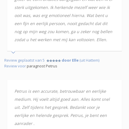
sterk uitgekomen. Ik herkende mezelf weer wie ik
ooit was, was erg emotioneel hierna. Wat bent u
een fijn en eerlijk persoon, nooit gedacht dat dit
nog op mijn weg zou komen, ga u zeker nog bellen
zodat u het werken met mij kan voltooien. Ellen.
Review geplaatst van 5
door Elle
(uit Hattem)
Review voor
paragnost Petrus
Petrus is een accurate, betrouwbaar en eerlijke
medium. Hij voelt altijd goed aan. Alles komt snel
uit. Zelf tijdens het gesprek. Bedankt voor je
eerlijke en helende gesprek. Petrus, je bent een
aanrader .