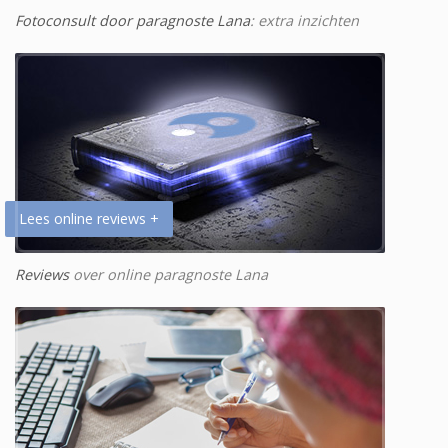
Fotoconsult door paragnoste Lana
: extra inzichten
Lees online reviews +
Reviews
over online paragnoste Lana