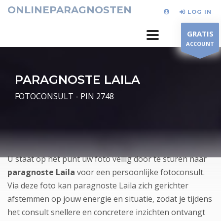
ONLINEPARAGNOSTEN
LOG IN
GRATIS
ACCOUNT
PARAGNOSTE LAILA
FOTOCONSULT - PIN 2748
U staat op het punt uw foto veilig door te sturen naar
paragnoste Laila
voor een persoonlijke fotoconsult.
Via deze foto kan paragnoste Laila zich gerichter
afstemmen op jouw energie en situatie, zodat je tijdens
het consult snellere en concretere inzichten ontvangt