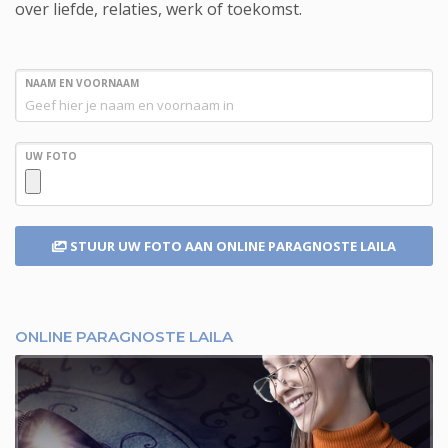
over liefde, relaties, werk of toekomst.
NAAM EN VOORNAAM
UW FOTO
STUUR UW FOTO
AAN ONLINE PARAGNOSTE LAILA
ONLINE PARAGNOSTE LAILA