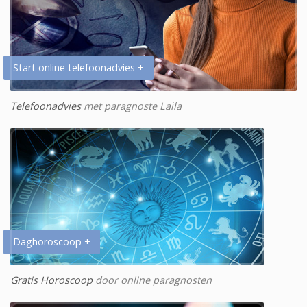
Start online telefoonadvies +
Telefoonadvies
met paragnoste Laila
Daghoroscoop +
Gratis Horoscoop
door online paragnosten