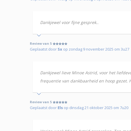
Dankjewel voor fijne gesprek..
Review van 5
Geplaatst door
Sx
op zondag 9 november 2025 om 3u27
Dankjewel lieve Minoe Astrid, voor het liefde
frequentie van dankbaarheid en hoop gezet. 
Review van 5
Geplaatst door
Els
op dinsdag 21 oktober 2025 om 7u20