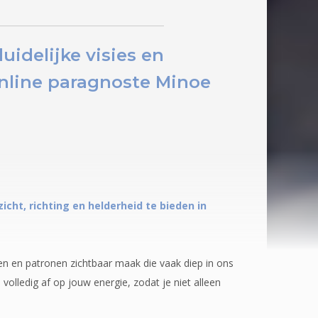
uidelijke visies en
line paragnoste Minoe
cht, richting en helderheid te bieden in
n en patronen zichtbaar maak die vaak diep in ons
 volledig af op jouw energie, zodat je niet alleen