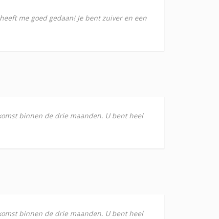
 heeft me goed gedaan! Je bent zuiver en een
oekomst binnen de drie maanden. U bent heel
oekomst binnen de drie maanden. U bent heel