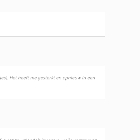
jes). Het heeft me gesterkt en opnieuw in een