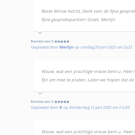
Beste Minoe Astrid, Dank voor de fijne gespre
fijne gesprekspartner! Groet, Merlijn
Review van 5
Geplaatst door
Merlijn
op zondag 29 juni 2025 om 2u23
Wauw, wat een prachtige vrouw bent u. Heel ru
fijn om mee te praten. Laten we hopen dat de
Review van 5
Geplaatst door
D
op donderdag 12 juni 2025 om 21u53
Wauw, wat een prachtige vrouw bent u. Heel ru