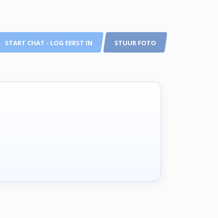
START CHAT - LOG EERST IN
STUUR FOTO