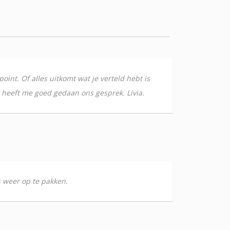
int. Of alles uitkomt wat je verteld hebt is
 heeft me goed gedaan ons gesprek. Livia.
s weer op te pakken.